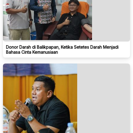
Donor Darah di Balikpapan, Ketika Setetes Darah Menjadi
Bahasa Cinta Kemanusiaan