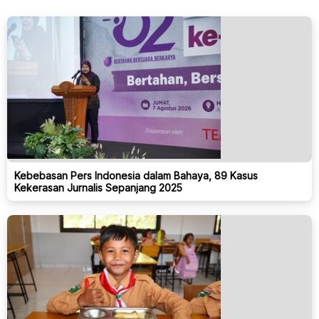
Kebebasan Pers Indonesia dalam Bahaya, 89 Kasus
Kekerasan Jurnalis Sepanjang 2025