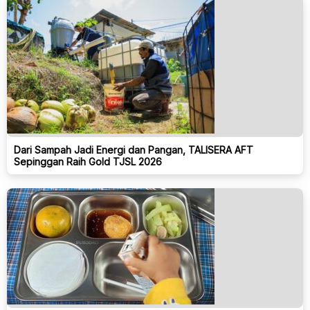
Dari Sampah Jadi Energi dan Pangan, TALISERA AFT
Sepinggan Raih Gold TJSL 2026