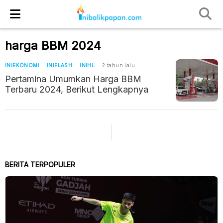
harga BBM 2024
INIEKONOMI
INIFLASH
INIHL
2 tahun lalu
Pertamina Umumkan Harga BBM
Terbaru 2024, Berikut Lengkapnya
BERITA TERPOPULER