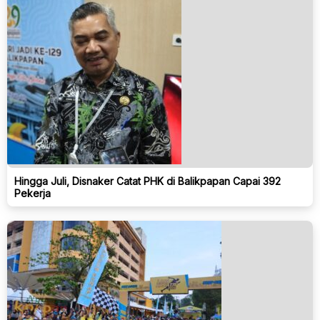
Hingga Juli, Disnaker Catat PHK di Balikpapan Capai 392
Pekerja