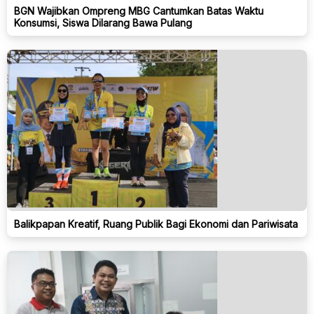
BGN Wajibkan Ompreng MBG Cantumkan Batas Waktu
Konsumsi, Siswa Dilarang Bawa Pulang
Balikpapan Kreatif, Ruang Publik Bagi Ekonomi dan Pariwisata