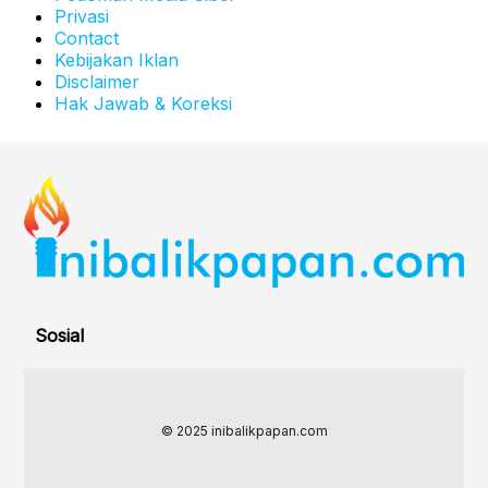
Privasi
Contact
Kebijakan Iklan
Disclaimer
Hak Jawab & Koreksi
Sosial
© 2025 inibalikpapan.com