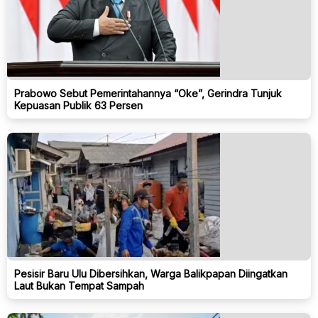
Prabowo Sebut Pemerintahannya “Oke”, Gerindra Tunjuk
Kepuasan Publik 63 Persen
Pesisir Baru Ulu Dibersihkan, Warga Balikpapan Diingatkan
Laut Bukan Tempat Sampah