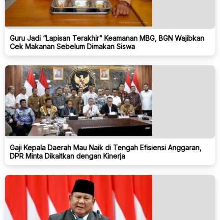
Guru Jadi “Lapisan Terakhir” Keamanan MBG, BGN Wajibkan
Cek Makanan Sebelum Dimakan Siswa
Gaji Kepala Daerah Mau Naik di Tengah Efisiensi Anggaran,
DPR Minta Dikaitkan dengan Kinerja