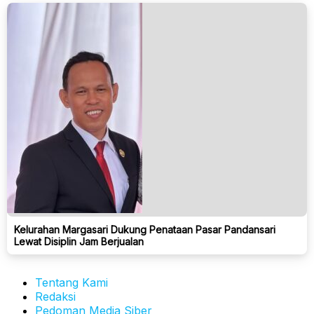
Kelurahan Margasari Dukung Penataan Pasar Pandansari
Lewat Disiplin Jam Berjualan
Tentang Kami
Redaksi
Pedoman Media Siber