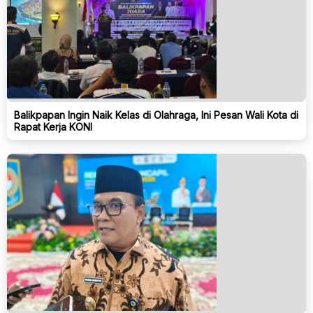
Balikpapan Ingin Naik Kelas di Olahraga, Ini Pesan Wali Kota di
Rapat Kerja KONI