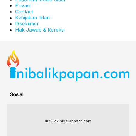
Privasi
Contact
Kebijakan Iklan
Disclaimer
Hak Jawab & Koreksi
Sosial
© 2025 inibalikpapan.com