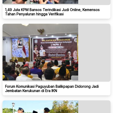
1,49 Juta KPM Bansos Terindikasi Judi Online, Kemensos
Tahan Penyaluran hingga Verifikasi
Forum Komunikasi Paguyuban Balikpapan Didorong Jadi
Jembatan Kerukunan di Era IKN