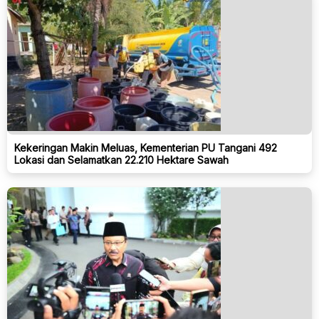
Kekeringan Makin Meluas, Kementerian PU Tangani 492
Lokasi dan Selamatkan 22.210 Hektare Sawah