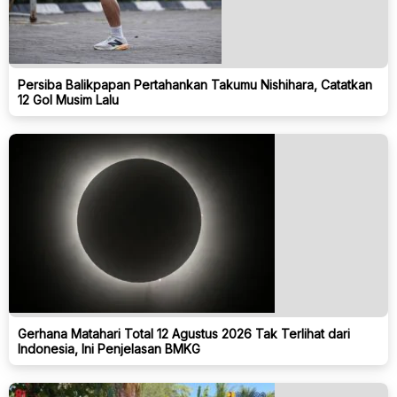
Persiba Balikpapan Pertahankan Takumu Nishihara, Catatkan
12 Gol Musim Lalu
Gerhana Matahari Total 12 Agustus 2026 Tak Terlihat dari
Indonesia, Ini Penjelasan BMKG