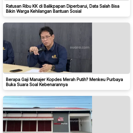
Ratusan Ribu KK di Balikpapan Diperbarui, Data Salah Bisa
Bikin Warga Kehilangan Bantuan Sosial
Berapa Gaji Manajer Kopdes Merah Putih? Menkeu Purbaya
Buka Suara Soal Kebenarannya