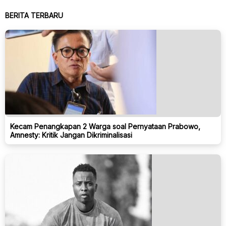
BERITA TERBARU
Kecam Penangkapan 2 Warga soal Pernyataan Prabowo,
Amnesty: Kritik Jangan Dikriminalisasi