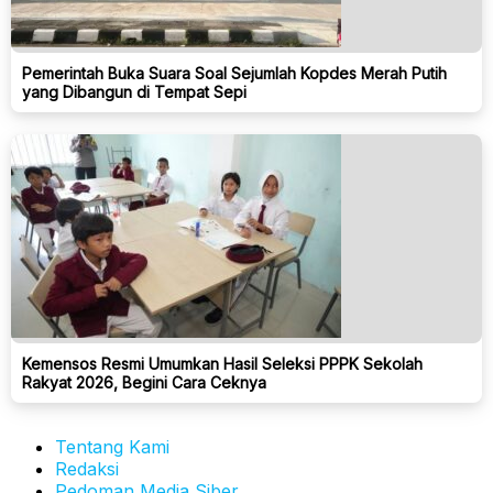
Pemerintah Buka Suara Soal Sejumlah Kopdes Merah Putih
yang Dibangun di Tempat Sepi
Kemensos Resmi Umumkan Hasil Seleksi PPPK Sekolah
Rakyat 2026, Begini Cara Ceknya
Tentang Kami
Redaksi
Pedoman Media Siber