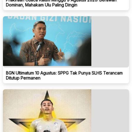
Dominan, Mahakam Ulu Paling Dingin
BGN Ultimatum 10 Agustus: SPPG Tak Punya SLHS Terancam
Ditutup Permanen