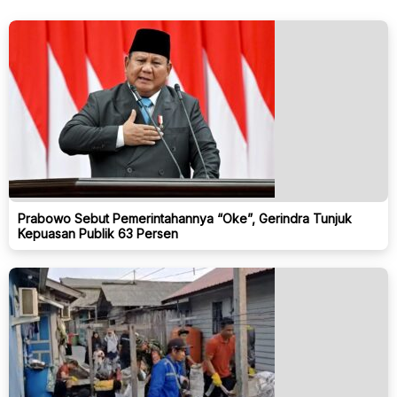
Prabowo Sebut Pemerintahannya “Oke”, Gerindra Tunjuk
Kepuasan Publik 63 Persen