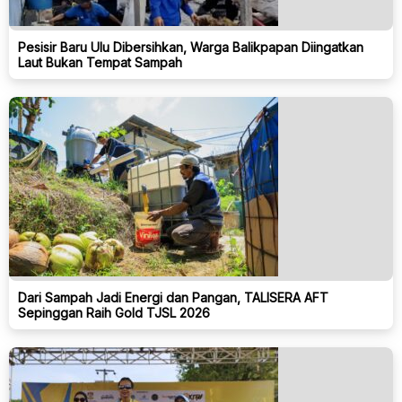
Pesisir Baru Ulu Dibersihkan, Warga Balikpapan Diingatkan
Laut Bukan Tempat Sampah
Dari Sampah Jadi Energi dan Pangan, TALISERA AFT
Sepinggan Raih Gold TJSL 2026