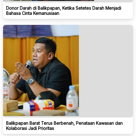
Donor Darah di Balikpapan, Ketika Setetes Darah Menjadi
Bahasa Cinta Kemanusiaan
Balikpapan Barat Terus Berbenah, Penataan Kawasan dan
Kolaborasi Jadi Prioritas