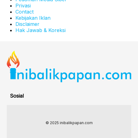
Privasi
Contact
Kebijakan Iklan
Disclaimer
Hak Jawab & Koreksi
Sosial
© 2025 inibalikpapan.com