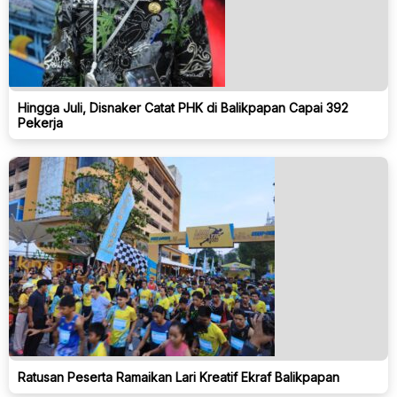
Hingga Juli, Disnaker Catat PHK di Balikpapan Capai 392
Pekerja
Ratusan Peserta Ramaikan Lari Kreatif Ekraf Balikpapan