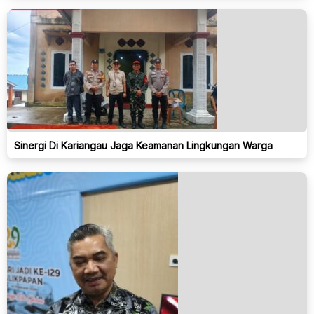
Sinergi Di Kariangau Jaga Keamanan Lingkungan Warga