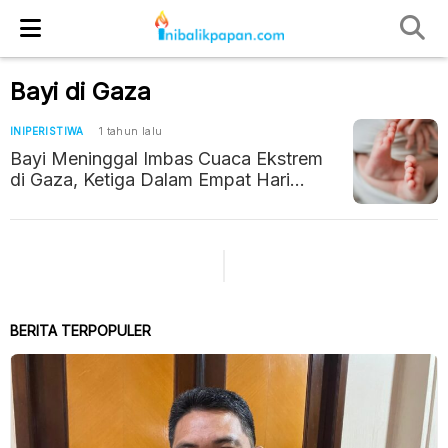
Bayi di Gaza
INIPERISTIWA
1 tahun lalu
Bayi Meninggal Imbas Cuaca Ekstrem
di Gaza, Ketiga Dalam Empat Hari
Terakhir
BERITA TERPOPULER