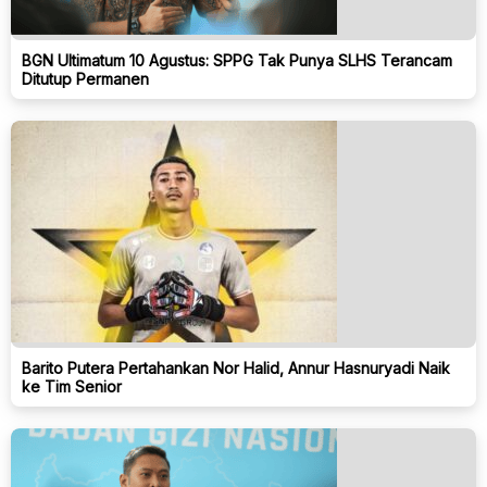
BGN Ultimatum 10 Agustus: SPPG Tak Punya SLHS Terancam
Ditutup Permanen
Barito Putera Pertahankan Nor Halid, Annur Hasnuryadi Naik
ke Tim Senior