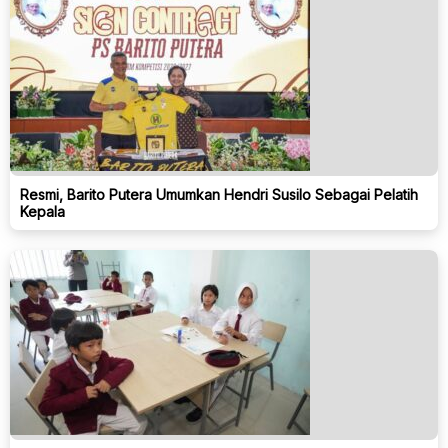
Resmi, Barito Putera Umumkan Hendri Susilo Sebagai Pelatih
Kepala