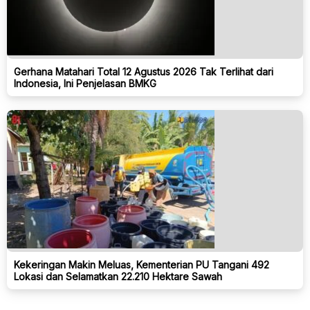
Gerhana Matahari Total 12 Agustus 2026 Tak Terlihat dari
Indonesia, Ini Penjelasan BMKG
Kekeringan Makin Meluas, Kementerian PU Tangani 492
Lokasi dan Selamatkan 22.210 Hektare Sawah