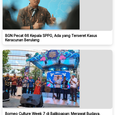
BGN Pecat 66 Kepala SPPG, Ada yang Terseret Kasus
Keracunan Berulang
Borneo Culture Week 7 di Balikpapan: Merawat Budaya,