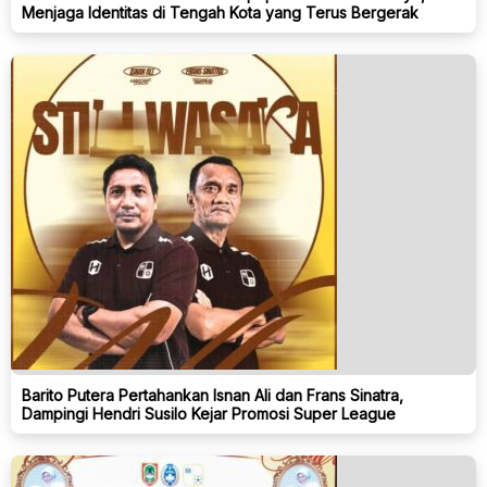
Menjaga Identitas di Tengah Kota yang Terus Bergerak
Barito Putera Pertahankan Isnan Ali dan Frans Sinatra,
Dampingi Hendri Susilo Kejar Promosi Super League