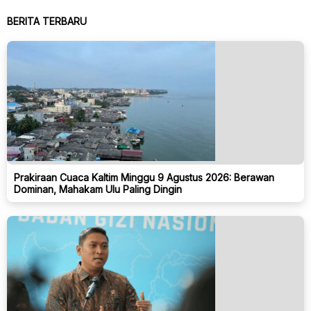
BERITA TERBARU
Prakiraan Cuaca Kaltim Minggu 9 Agustus 2026: Berawan
Dominan, Mahakam Ulu Paling Dingin