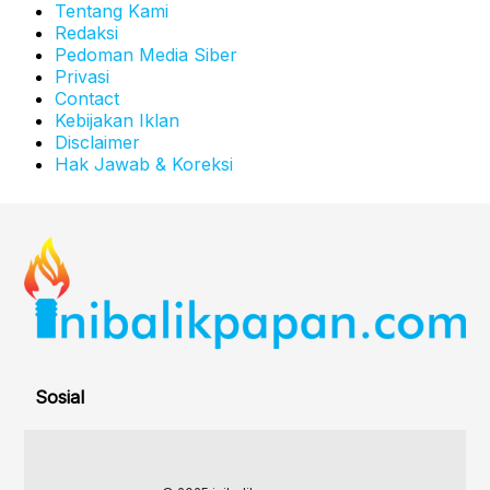
Tentang Kami
Redaksi
Pedoman Media Siber
Privasi
Contact
Kebijakan Iklan
Disclaimer
Hak Jawab & Koreksi
Sosial