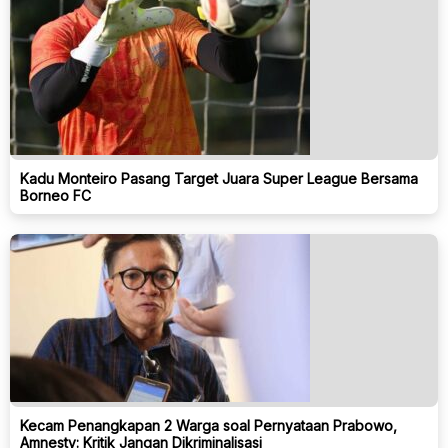
Kadu Monteiro Pasang Target Juara Super League Bersama
Borneo FC
Kecam Penangkapan 2 Warga soal Pernyataan Prabowo,
Amnesty: Kritik Jangan Dikriminalisasi