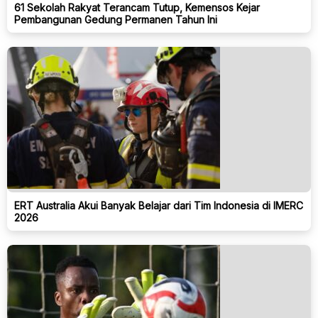
61 Sekolah Rakyat Terancam Tutup, Kemensos Kejar
Pembangunan Gedung Permanen Tahun Ini
ERT Australia Akui Banyak Belajar dari Tim Indonesia di IMERC
2026