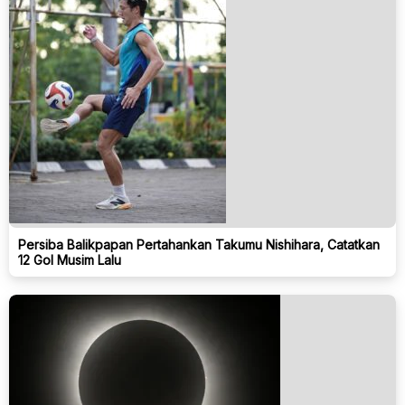
Persiba Balikpapan Pertahankan Takumu Nishihara, Catatkan
12 Gol Musim Lalu