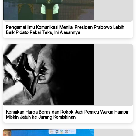
Pengamat Ilmu Komunikasi Menilai Presiden Prabowo Lebih
Baik Pidato Pakai Teks, Ini Alasannya
Kenaikan Harga Beras dan Rokok Jadi Pemicu Warga Hampir
Miskin Jatuh ke Jurang Kemiskinan