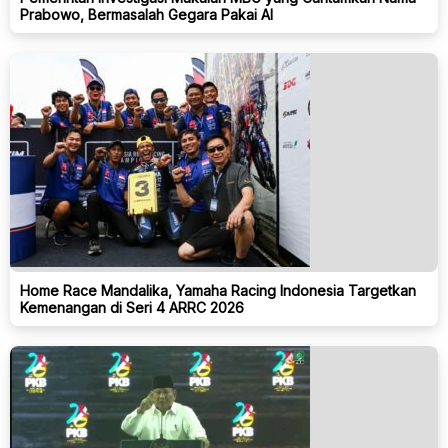
Prabowo, Bermasalah Gegara Pakai AI
Home Race Mandalika, Yamaha Racing Indonesia Targetkan
Kemenangan di Seri 4 ARRC 2026