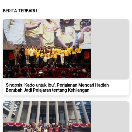
BERITA TERBARU
Sinopsis ‘Kado untuk Ibu’, Perjalanan Mencari Hadiah
Berubah Jadi Pelajaran tentang Kehilangan