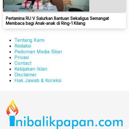
Pertamina RU V Salurkan Bantuan Sekaligus Semangat
Membaca bagi Anak-anak di Ring-1 Kilang
Tentang Kami
Redaksi
Pedoman Media Siber
Privasi
Contact
Kebijakan Iklan
Disclaimer
Hak Jawab & Koreksi