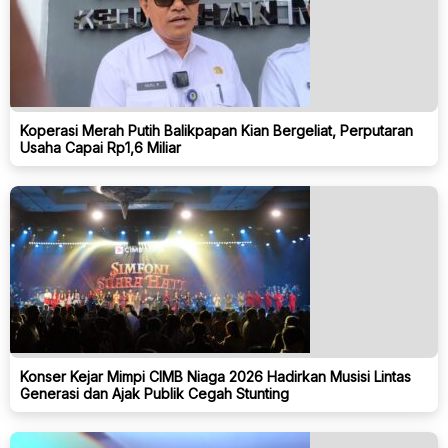
Koperasi Merah Putih Balikpapan Kian Bergeliat, Perputaran
Usaha Capai Rp1,6 Miliar
Konser Kejar Mimpi CIMB Niaga 2026 Hadirkan Musisi Lintas
Generasi dan Ajak Publik Cegah Stunting