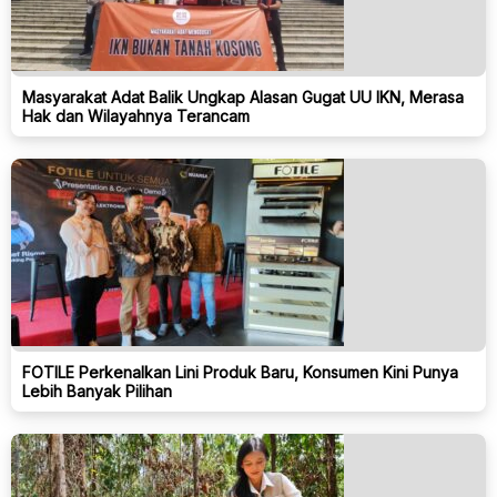
Masyarakat Adat Balik Ungkap Alasan Gugat UU IKN, Merasa
Hak dan Wilayahnya Terancam
FOTILE Perkenalkan Lini Produk Baru, Konsumen Kini Punya
Lebih Banyak Pilihan