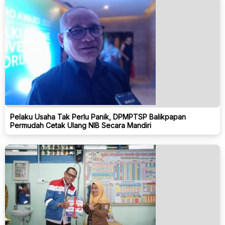
Pelaku Usaha Tak Perlu Panik, DPMPTSP Balikpapan
Permudah Cetak Ulang NIB Secara Mandiri