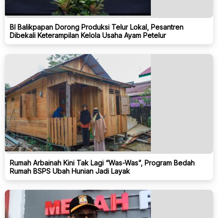
BI Balikpapan Dorong Produksi Telur Lokal, Pesantren
Dibekali Keterampilan Kelola Usaha Ayam Petelur
Rumah Arbainah Kini Tak Lagi “Was-Was”, Program Bedah
Rumah BSPS Ubah Hunian Jadi Layak