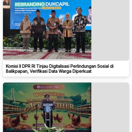
Komisi II DPR RI Tinjau Digitalisasi Perlindungan Sosial di
Balikpapan, Verifikasi Data Warga Diperkuat