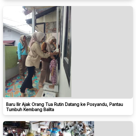
Baru Ilir Ajak Orang Tua Rutin Datang ke Posyandu, Pantau
Tumbuh Kembang Balita