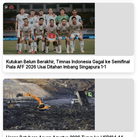
Kutukan Belum Berakhir, Timnas Indonesia Gagal ke Semifinal
Piala AFF 2026 Usai Ditahan Imbang Singapura 1-1