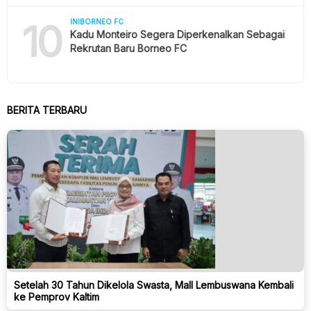
10
INIBORNEO FC
Kadu Monteiro Segera Diperkenalkan Sebagai
Rekrutan Baru Borneo FC
BERITA TERBARU
Setelah 30 Tahun Dikelola Swasta, Mall Lembuswana Kembali
ke Pemprov Kaltim