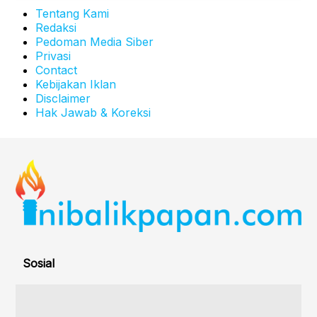
Tentang Kami
Redaksi
Pedoman Media Siber
Privasi
Contact
Kebijakan Iklan
Disclaimer
Hak Jawab & Koreksi
Sosial