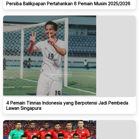
Persiba Balikpapan Pertahankan 6 Pemain Musim 2025/2026
4 Pemain Timnas Indonesia yang Berpotensi Jadi Pembeda
Lawan Singapura