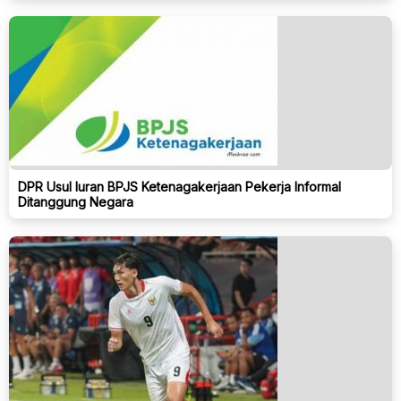
DPR Usul Iuran BPJS Ketenagakerjaan Pekerja Informal
Ditanggung Negara