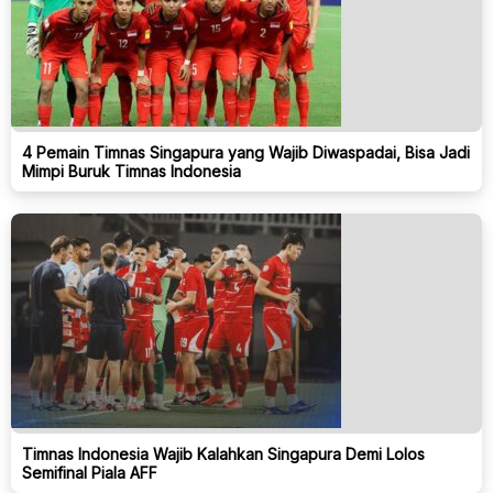
4 Pemain Timnas Singapura yang Wajib Diwaspadai, Bisa Jadi
Mimpi Buruk Timnas Indonesia
Timnas Indonesia Wajib Kalahkan Singapura Demi Lolos
Semifinal Piala AFF