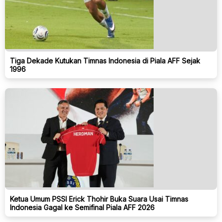
Tiga Dekade Kutukan Timnas Indonesia di Piala AFF Sejak
1996
Ketua Umum PSSI Erick Thohir Buka Suara Usai Timnas
Indonesia Gagal ke Semifinal Piala AFF 2026