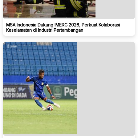
MSA Indonesia Dukung IMERC 2026, Perkuat Kolaborasi
Keselamatan di Industri Pertambangan