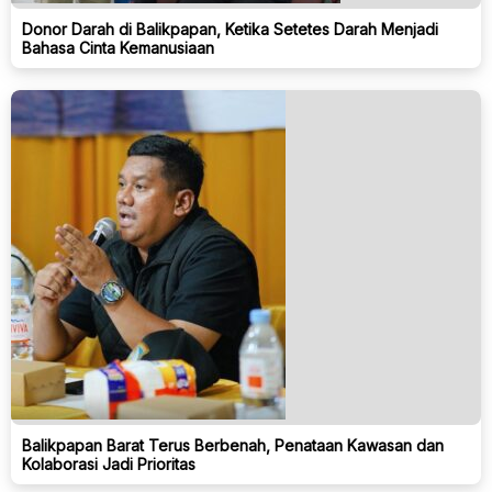
Donor Darah di Balikpapan, Ketika Setetes Darah Menjadi
Bahasa Cinta Kemanusiaan
Balikpapan Barat Terus Berbenah, Penataan Kawasan dan
Kolaborasi Jadi Prioritas