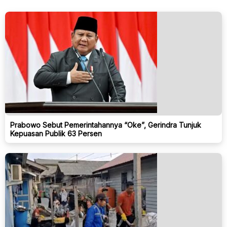
Prabowo Sebut Pemerintahannya “Oke”, Gerindra Tunjuk
Kepuasan Publik 63 Persen