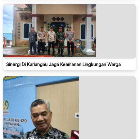
Sinergi Di Kariangau Jaga Keamanan Lingkungan Warga