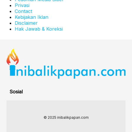
Privasi
Contact
Kebijakan Iklan
Disclaimer
Hak Jawab & Koreksi
Sosial
© 2025 inibalikpapan.com