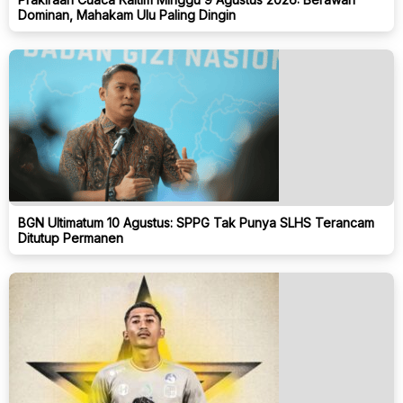
Dominan, Mahakam Ulu Paling Dingin
BGN Ultimatum 10 Agustus: SPPG Tak Punya SLHS Terancam
Ditutup Permanen