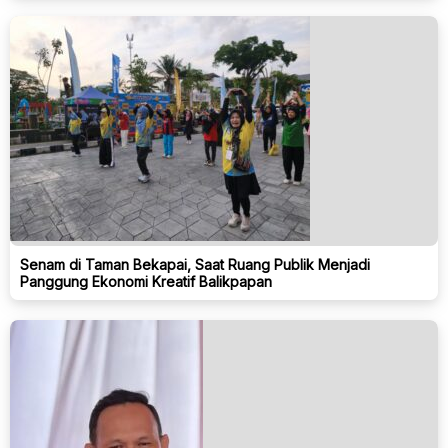
Senam di Taman Bekapai, Saat Ruang Publik Menjadi
Panggung Ekonomi Kreatif Balikpapan