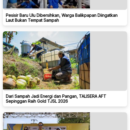
Pesisir Baru Ulu Dibersihkan, Warga Balikpapan Diingatkan
Laut Bukan Tempat Sampah
Dari Sampah Jadi Energi dan Pangan, TALISERA AFT
Sepinggan Raih Gold TJSL 2026