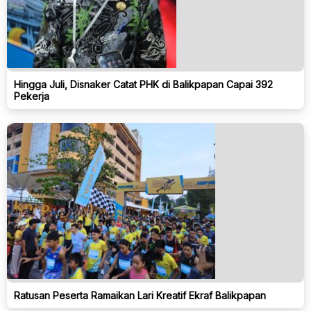
Hingga Juli, Disnaker Catat PHK di Balikpapan Capai 392
Pekerja
Ratusan Peserta Ramaikan Lari Kreatif Ekraf Balikpapan