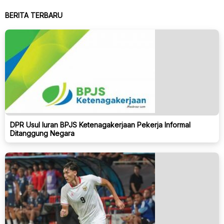
BERITA TERBARU
DPR Usul Iuran BPJS Ketenagakerjaan Pekerja Informal
Ditanggung Negara