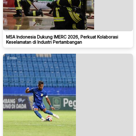
MSA Indonesia Dukung IMERC 2026, Perkuat Kolaborasi
Keselamatan di Industri Pertambangan