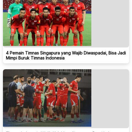
4 Pemain Timnas Singapura yang Wajib Diwaspadai, Bisa Jadi
Mimpi Buruk Timnas Indonesia