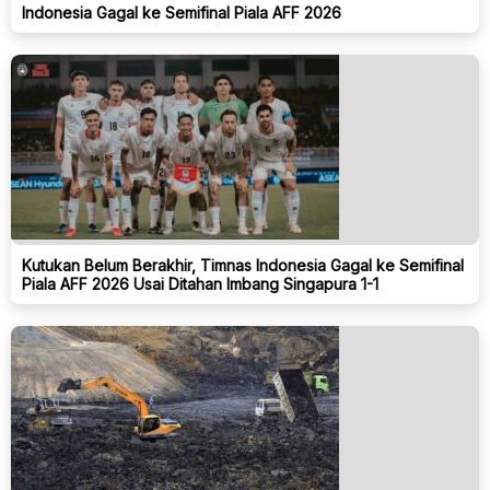
Indonesia Gagal ke Semifinal Piala AFF 2026
Kutukan Belum Berakhir, Timnas Indonesia Gagal ke Semifinal
Piala AFF 2026 Usai Ditahan Imbang Singapura 1-1