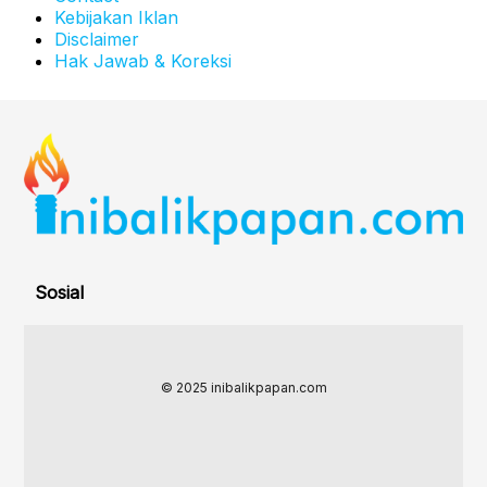
Kebijakan Iklan
Disclaimer
Hak Jawab & Koreksi
Sosial
© 2025 inibalikpapan.com