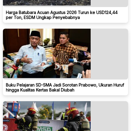
Harga Batubara Acuan Agustus 2026 Turun ke USD124,44
per Ton, ESDM Ungkap Penyebabnya
Buku Pelajaran SD-SMA Jadi Sorotan Prabowo, Ukuran Huruf
hingga Kualitas Kertas Bakal Diubah