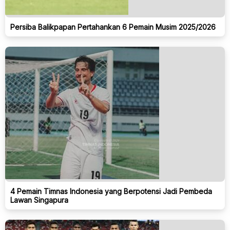
Persiba Balikpapan Pertahankan 6 Pemain Musim 2025/2026
4 Pemain Timnas Indonesia yang Berpotensi Jadi Pembeda
Lawan Singapura