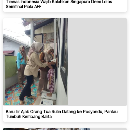
Timnas Indonesia Wajib Kalahkan Singapura Demi Lolos
Semifinal Piala AFF
Baru Ilir Ajak Orang Tua Rutin Datang ke Posyandu, Pantau
Tumbuh Kembang Balita