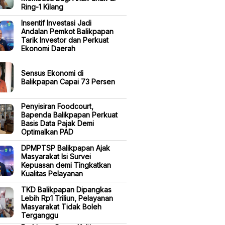
Ring-1 Kilang
Insentif Investasi Jadi
Andalan Pemkot Balikpapan
Tarik Investor dan Perkuat
Ekonomi Daerah
Sensus Ekonomi di
Balikpapan Capai 73 Persen
Penyisiran Foodcourt,
Bapenda Balikpapan Perkuat
Basis Data Pajak Demi
Optimalkan PAD
DPMPTSP Balikpapan Ajak
Masyarakat Isi Survei
Kepuasan demi Tingkatkan
Kualitas Pelayanan
TKD Balikpapan Dipangkas
Lebih Rp1 Triliun, Pelayanan
Masyarakat Tidak Boleh
Terganggu