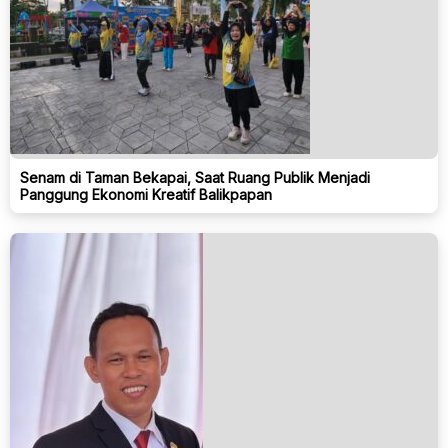
Senam di Taman Bekapai, Saat Ruang Publik Menjadi
Panggung Ekonomi Kreatif Balikpapan