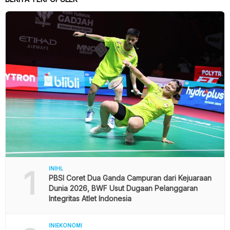
1
INIHL
PBSI Coret Dua Ganda Campuran dari Kejuaraan
Dunia 2026, BWF Usut Dugaan Pelanggaran
Integritas Atlet Indonesia
INIEKONOMI