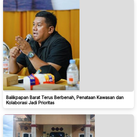
Balikpapan Barat Terus Berbenah, Penataan Kawasan dan
Kolaborasi Jadi Prioritas