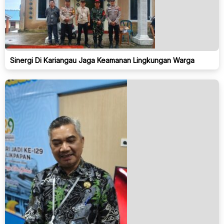
Sinergi Di Kariangau Jaga Keamanan Lingkungan Warga