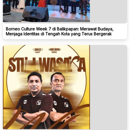
Borneo Culture Week 7 di Balikpapan: Merawat Budaya,
Menjaga Identitas di Tengah Kota yang Terus Bergerak