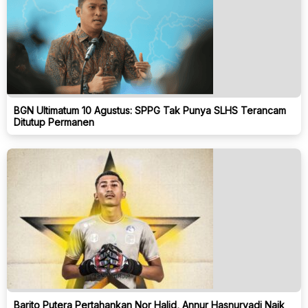
BGN Ultimatum 10 Agustus: SPPG Tak Punya SLHS Terancam
Ditutup Permanen
Barito Putera Pertahankan Nor Halid, Annur Hasnuryadi Naik