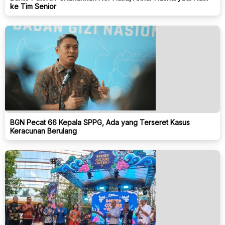
ke Tim Senior
BGN Pecat 66 Kepala SPPG, Ada yang Terseret Kasus
Keracunan Berulang