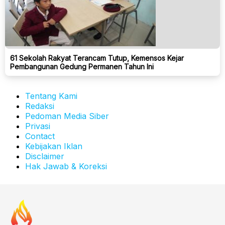
61 Sekolah Rakyat Terancam Tutup, Kemensos Kejar
Pembangunan Gedung Permanen Tahun Ini
Tentang Kami
Redaksi
Pedoman Media Siber
Privasi
Contact
Kebijakan Iklan
Disclaimer
Hak Jawab & Koreksi