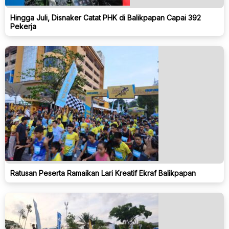
Hingga Juli, Disnaker Catat PHK di Balikpapan Capai 392
Pekerja
Ratusan Peserta Ramaikan Lari Kreatif Ekraf Balikpapan