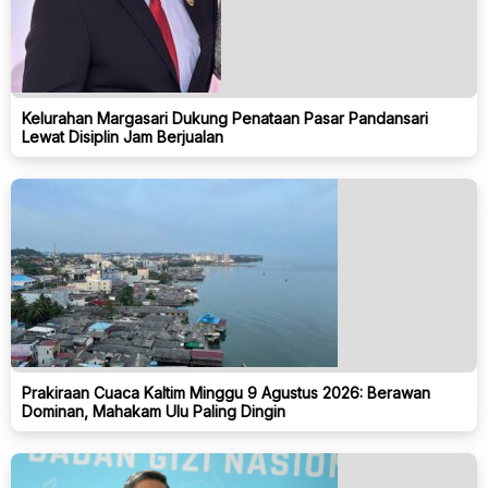
Kelurahan Margasari Dukung Penataan Pasar Pandansari
Lewat Disiplin Jam Berjualan
Prakiraan Cuaca Kaltim Minggu 9 Agustus 2026: Berawan
Dominan, Mahakam Ulu Paling Dingin