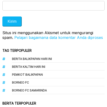
Situs ini menggunakan Akismet untuk mengurangi
spam.
Pelajari bagaimana data komentar Anda diproses
TAG TERPOPULER
BERITA BALIKPAPAN HARI INI
BERITA KALTIM HARI INI
PEMKOT BALIKPAPAN
BORNEO FC
BORNEO FC SAMARINDA
BERITA TERPOPULER