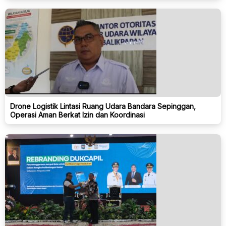
Drone Logistik Lintasi Ruang Udara Bandara Sepinggan,
Operasi Aman Berkat Izin dan Koordinasi