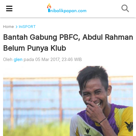
Home
IniSPORT
Bantah Gabung PBFC, Abdul Rahman
Belum Punya Klub
Oleh
glen
pada 05 Mar 2017, 23:46 WIB