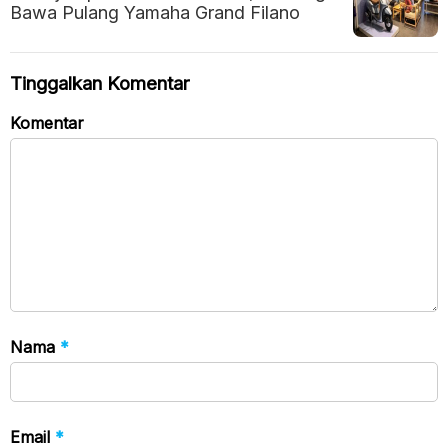
Bawa Pulang Yamaha Grand Filano
Tinggalkan Komentar
Komentar
Nama
*
Email
*