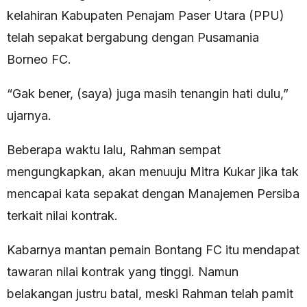
kelahiran Kabupaten Penajam Paser Utara (PPU)
telah sepakat bergabung dengan Pusamania
Borneo FC.
“Gak bener, (saya) juga masih tenangin hati dulu,”
ujarnya.
Beberapa waktu lalu, Rahman sempat
mengungkapkan, akan menuuju Mitra Kukar jika tak
mencapai kata sepakat dengan Manajemen Persiba
terkait nilai kontrak.
Kabarnya mantan pemain Bontang FC itu mendapat
tawaran nilai kontrak yang tinggi. Namun
belakangan justru batal, meski Rahman telah pamit