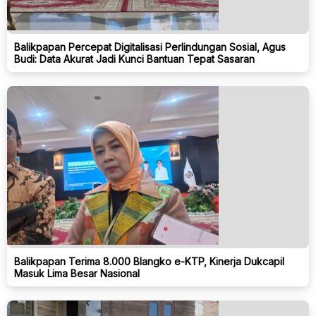
Balikpapan Percepat Digitalisasi Perlindungan Sosial, Agus
Budi: Data Akurat Jadi Kunci Bantuan Tepat Sasaran
Balikpapan Terima 8.000 Blangko e-KTP, Kinerja Dukcapil
Masuk Lima Besar Nasional