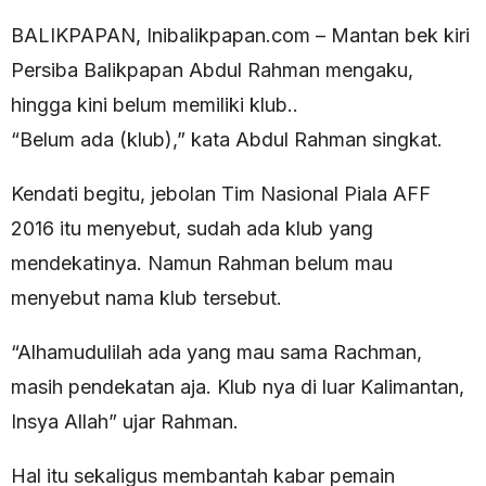
BALIKPAPAN, Inibalikpapan.com – Mantan bek kiri
Persiba Balikpapan Abdul Rahman mengaku,
hingga kini belum memiliki klub..
“Belum ada (klub),” kata Abdul Rahman singkat.
Kendati begitu, jebolan Tim Nasional Piala AFF
2016 itu menyebut, sudah ada klub yang
mendekatinya. Namun Rahman belum mau
menyebut nama klub tersebut.
“Alhamudulilah ada yang mau sama Rachman,
masih pendekatan aja. Klub nya di luar Kalimantan,
Insya Allah” ujar Rahman.
Hal itu sekaligus membantah kabar pemain