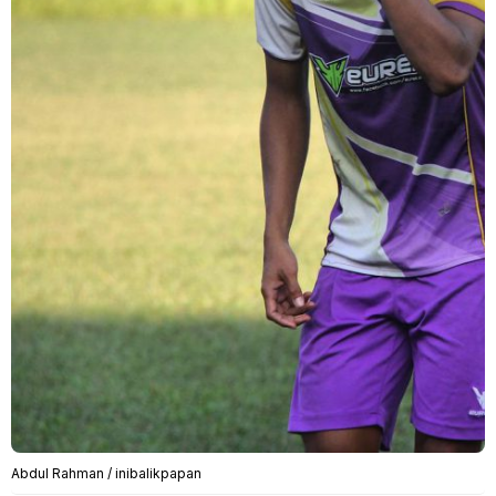
Abdul Rahman / inibalikpapan