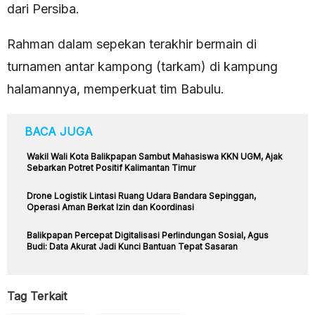
dari Persiba.
Rahman dalam sepekan terakhir bermain di
turnamen antar kampong (tarkam) di kampung
halamannya, memperkuat tim Babulu.
BACA JUGA
Wakil Wali Kota Balikpapan Sambut Mahasiswa KKN UGM, Ajak
Sebarkan Potret Positif Kalimantan Timur
Drone Logistik Lintasi Ruang Udara Bandara Sepinggan,
Operasi Aman Berkat Izin dan Koordinasi
Balikpapan Percepat Digitalisasi Perlindungan Sosial, Agus
Budi: Data Akurat Jadi Kunci Bantuan Tepat Sasaran
Tag Terkait