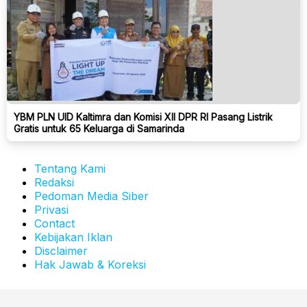
YBM PLN UID Kaltimra dan Komisi XII DPR RI Pasang Listrik
Gratis untuk 65 Keluarga di Samarinda
Tentang Kami
Redaksi
Pedoman Media Siber
Privasi
Contact
Kebijakan Iklan
Disclaimer
Hak Jawab & Koreksi