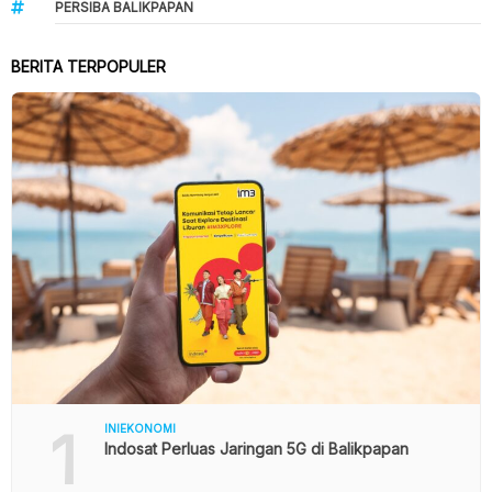
PERSIBA BALIKPAPAN
BERITA TERPOPULER
1
INIEKONOMI
Indosat Perluas Jaringan 5G di Balikpapan