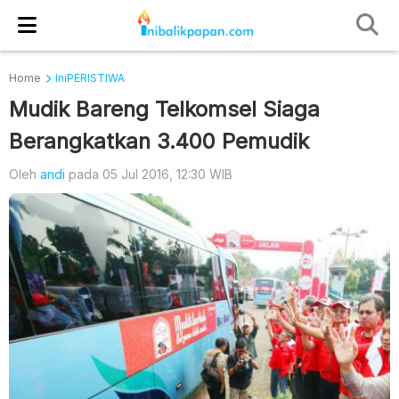
Home
IniPERISTIWA
Mudik Bareng Telkomsel Siaga
Berangkatkan 3.400 Pemudik
Oleh
andi
pada 05 Jul 2016, 12:30 WIB