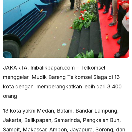
JAKARTA, Inibalikpapan.com – Telkomsel
menggelar Mudik Bareng Telkomsel Siaga di 13
kota dengan memberangkatkan lebih dari 3.400
orang
13 kota yakni Medan, Batam, Bandar Lampung,
Jakarta, Balikpapan, Samarinda, Pangkalan Bun,
Sampit, Makassar, Ambon, Jayapura, Sorong, dan