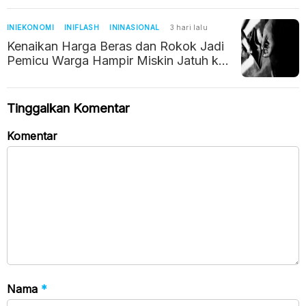
INIEKONOMI
INIFLASH
ININASIONAL
3 hari lalu
Kenaikan Harga Beras dan Rokok Jadi
Pemicu Warga Hampir Miskin Jatuh ke
Jurang Kemiskinan
Tinggalkan Komentar
Komentar
Nama
*