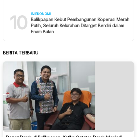
10
INIEKONOMI
Balikpapan Kebut Pembangunan Koperasi Merah
Putih, Seluruh Kelurahan Ditarget Berdiri dalam
Enam Bulan
BERITA TERBARU