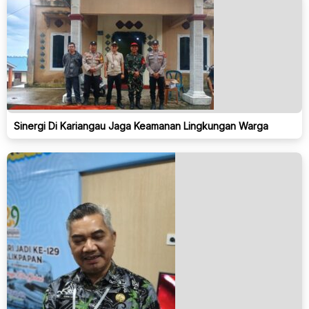
Sinergi Di Kariangau Jaga Keamanan Lingkungan Warga