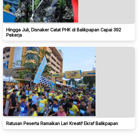
Hingga Juli, Disnaker Catat PHK di Balikpapan Capai 392
Pekerja
Ratusan Peserta Ramaikan Lari Kreatif Ekraf Balikpapan