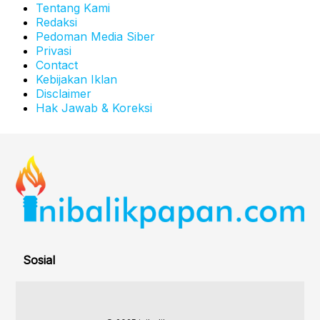
Tentang Kami
Redaksi
Pedoman Media Siber
Privasi
Contact
Kebijakan Iklan
Disclaimer
Hak Jawab & Koreksi
Sosial