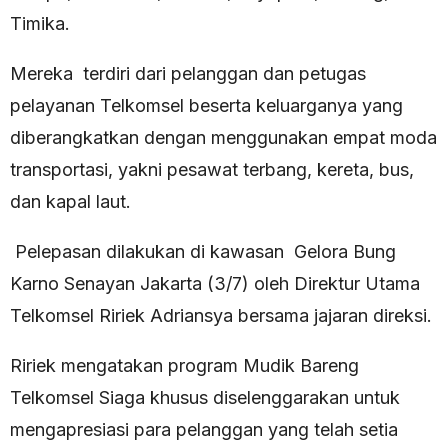
Timika.
Mereka terdiri dari pelanggan dan petugas
pelayanan Telkomsel beserta keluarganya yang
diberangkatkan dengan menggunakan empat moda
transportasi, yakni pesawat terbang, kereta, bus,
dan kapal laut.
Pelepasan dilakukan di kawasan Gelora Bung
Karno Senayan Jakarta (3/7) oleh Direktur Utama
Telkomsel Ririek Adriansya bersama jajaran direksi.
Ririek mengatakan program Mudik Bareng
Telkomsel Siaga khusus diselenggarakan untuk
mengapresiasi para pelanggan yang telah setia