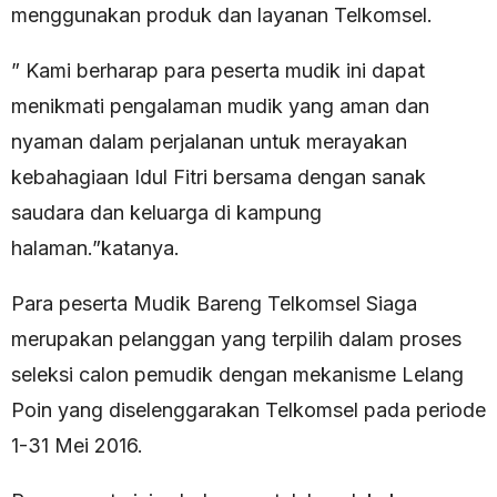
menggunakan produk dan layanan Telkomsel.
” Kami berharap para peserta mudik ini dapat
menikmati pengalaman mudik yang aman dan
nyaman dalam perjalanan untuk merayakan
kebahagiaan Idul Fitri bersama dengan sanak
saudara dan keluarga di kampung
halaman.”katanya.
Para peserta Mudik Bareng Telkomsel Siaga
merupakan pelanggan yang terpilih dalam proses
seleksi calon pemudik dengan mekanisme Lelang
Poin yang diselenggarakan Telkomsel pada periode
1-31 Mei 2016.