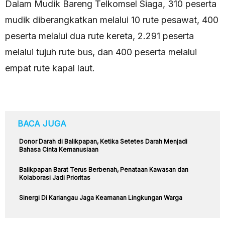
Dalam Mudik Bareng Telkomsel Siaga, 310 peserta
mudik diberangkatkan melalui 10 rute pesawat, 400
peserta melalui dua rute kereta, 2.291 peserta
melalui tujuh rute bus, dan 400 peserta melalui
empat rute kapal laut.
BACA JUGA
Donor Darah di Balikpapan, Ketika Setetes Darah Menjadi
Bahasa Cinta Kemanusiaan
Balikpapan Barat Terus Berbenah, Penataan Kawasan dan
Kolaborasi Jadi Prioritas
Sinergi Di Kariangau Jaga Keamanan Lingkungan Warga