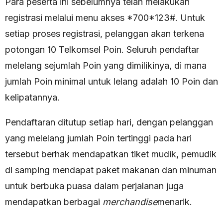
Para peserta ini sebelumnya telah melakukan
registrasi melalui menu akses *700*123#. Untuk
setiap proses registrasi, pelanggan akan terkena
potongan 10 Telkomsel Poin. Seluruh pendaftar
melelang sejumlah Poin yang dimilikinya, di mana
jumlah Poin minimal untuk lelang adalah 10 Poin dan
kelipatannya.
Pendaftaran ditutup setiap hari, dengan pelanggan
yang melelang jumlah Poin tertinggi pada hari
tersebut berhak mendapatkan tiket mudik, pemudik
di samping mendapat paket makanan dan minuman
untuk berbuka puasa dalam perjalanan juga
mendapatkan berbagai
merchandise
menarik.