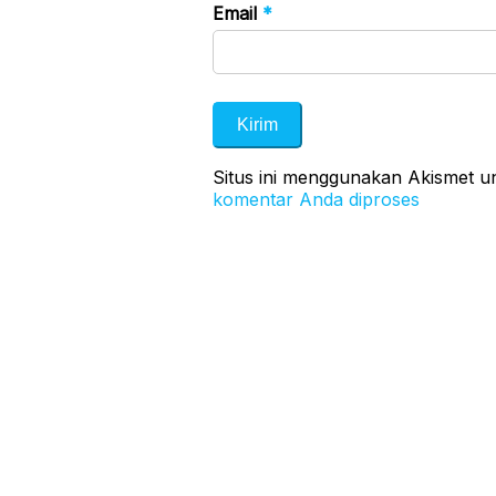
Email
*
Situs ini menggunakan Akismet 
komentar Anda diproses