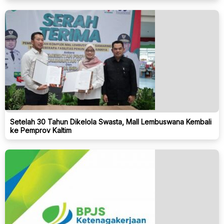
Setelah 30 Tahun Dikelola Swasta, Mall Lembuswana Kembali
ke Pemprov Kaltim