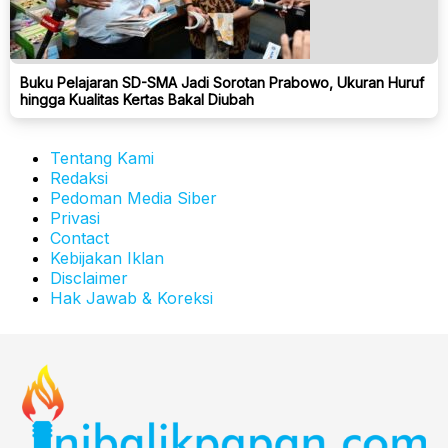
Buku Pelajaran SD-SMA Jadi Sorotan Prabowo, Ukuran Huruf
hingga Kualitas Kertas Bakal Diubah
Tentang Kami
Redaksi
Pedoman Media Siber
Privasi
Contact
Kebijakan Iklan
Disclaimer
Hak Jawab & Koreksi