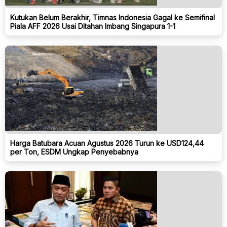
Kutukan Belum Berakhir, Timnas Indonesia Gagal ke Semifinal
Piala AFF 2026 Usai Ditahan Imbang Singapura 1-1
Harga Batubara Acuan Agustus 2026 Turun ke USD124,44
per Ton, ESDM Ungkap Penyebabnya