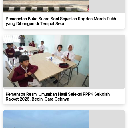
Pemerintah Buka Suara Soal Sejumlah Kopdes Merah Putih
yang Dibangun di Tempat Sepi
Kemensos Resmi Umumkan Hasil Seleksi PPPK Sekolah
Rakyat 2026, Begini Cara Ceknya