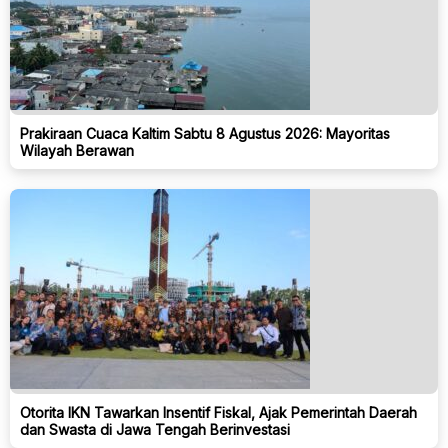
Prakiraan Cuaca Kaltim Sabtu 8 Agustus 2026: Mayoritas
Wilayah Berawan
Otorita IKN Tawarkan Insentif Fiskal, Ajak Pemerintah Daerah
dan Swasta di Jawa Tengah Berinvestasi