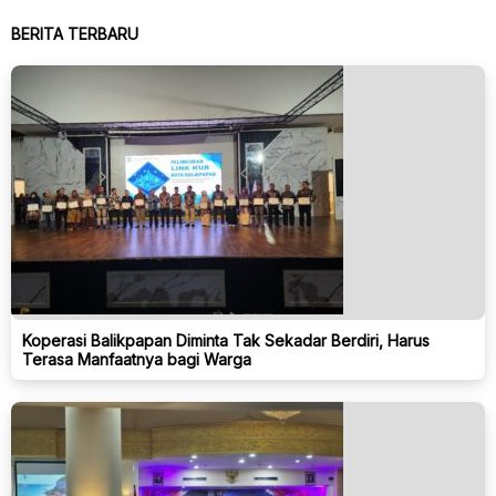
BERITA TERBARU
Koperasi Balikpapan Diminta Tak Sekadar Berdiri, Harus
Terasa Manfaatnya bagi Warga