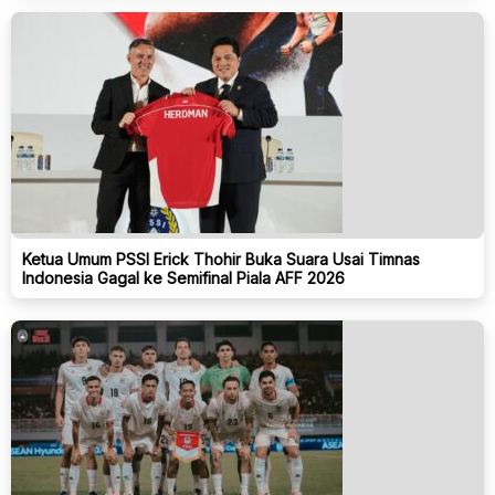
Ketua Umum PSSI Erick Thohir Buka Suara Usai Timnas
Indonesia Gagal ke Semifinal Piala AFF 2026