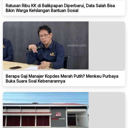
Ratusan Ribu KK di Balikpapan Diperbarui, Data Salah Bisa
Bikin Warga Kehilangan Bantuan Sosial
Berapa Gaji Manajer Kopdes Merah Putih? Menkeu Purbaya
Buka Suara Soal Kebenarannya