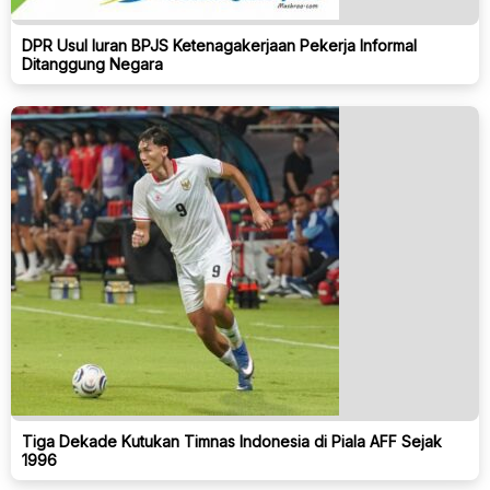
DPR Usul Iuran BPJS Ketenagakerjaan Pekerja Informal
Ditanggung Negara
Tiga Dekade Kutukan Timnas Indonesia di Piala AFF Sejak
1996