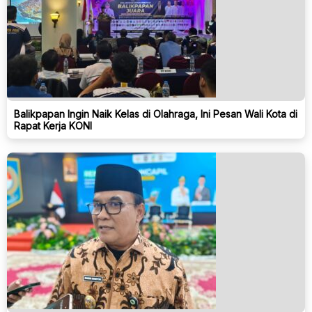
Balikpapan Ingin Naik Kelas di Olahraga, Ini Pesan Wali Kota di
Rapat Kerja KONI