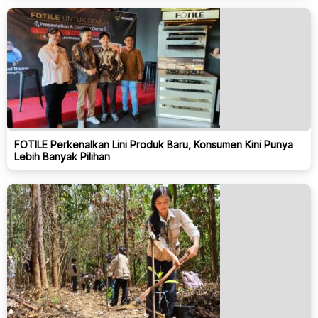
FOTILE Perkenalkan Lini Produk Baru, Konsumen Kini Punya
Lebih Banyak Pilihan