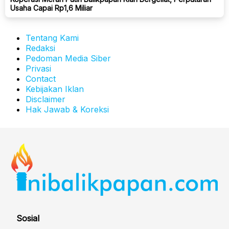
Usaha Capai Rp1,6 Miliar
Tentang Kami
Redaksi
Pedoman Media Siber
Privasi
Contact
Kebijakan Iklan
Disclaimer
Hak Jawab & Koreksi
Sosial