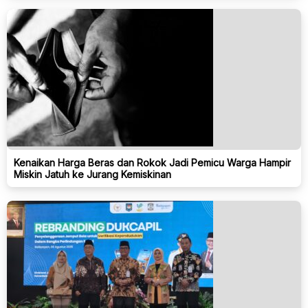
Kenaikan Harga Beras dan Rokok Jadi Pemicu Warga Hampir
Miskin Jatuh ke Jurang Kemiskinan