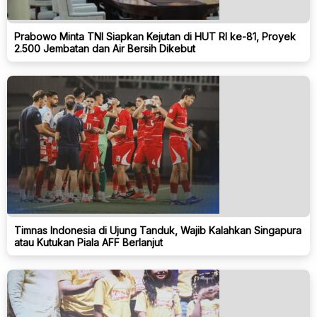
Prabowo Minta TNI Siapkan Kejutan di HUT RI ke-81, Proyek
2.500 Jembatan dan Air Bersih Dikebut
Timnas Indonesia di Ujung Tanduk, Wajib Kalahkan Singapura
atau Kutukan Piala AFF Berlanjut