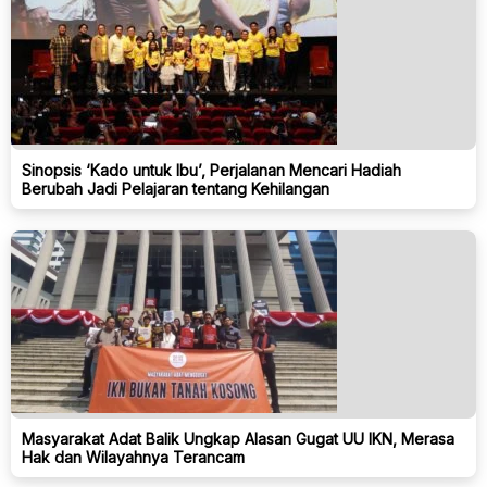
Sinopsis ‘Kado untuk Ibu’, Perjalanan Mencari Hadiah
Berubah Jadi Pelajaran tentang Kehilangan
Masyarakat Adat Balik Ungkap Alasan Gugat UU IKN, Merasa
Hak dan Wilayahnya Terancam