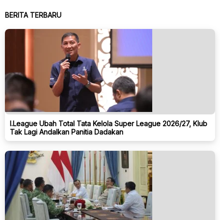
BERITA TERBARU
I.League Ubah Total Tata Kelola Super League 2026/27, Klub
Tak Lagi Andalkan Panitia Dadakan