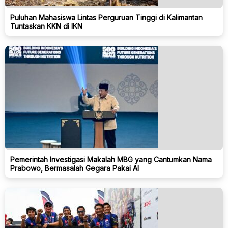
Puluhan Mahasiswa Lintas Perguruan Tinggi di Kalimantan
Tuntaskan KKN di IKN
Pemerintah Investigasi Makalah MBG yang Cantumkan Nama
Prabowo, Bermasalah Gegara Pakai AI