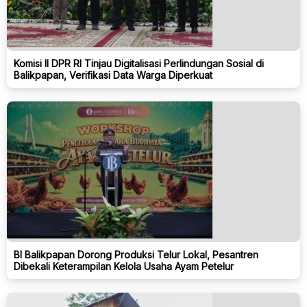
Komisi II DPR RI Tinjau Digitalisasi Perlindungan Sosial di
Balikpapan, Verifikasi Data Warga Diperkuat
BI Balikpapan Dorong Produksi Telur Lokal, Pesantren
Dibekali Keterampilan Kelola Usaha Ayam Petelur