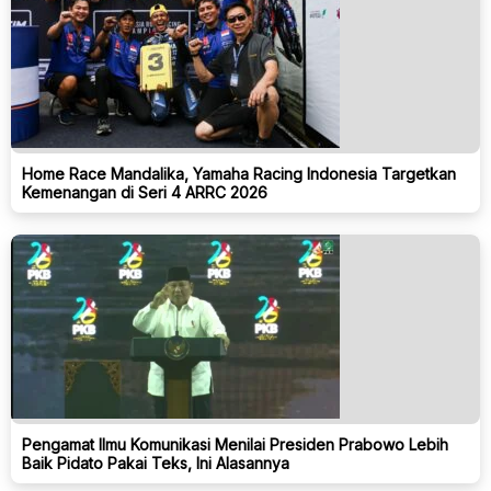
Home Race Mandalika, Yamaha Racing Indonesia Targetkan
Kemenangan di Seri 4 ARRC 2026
Pengamat Ilmu Komunikasi Menilai Presiden Prabowo Lebih
Baik Pidato Pakai Teks, Ini Alasannya