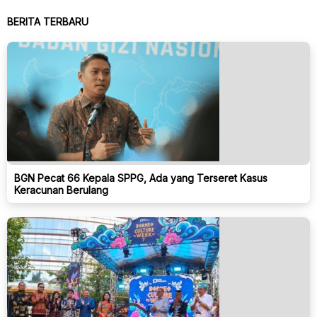
BERITA TERBARU
BGN Pecat 66 Kepala SPPG, Ada yang Terseret Kasus
Keracunan Berulang