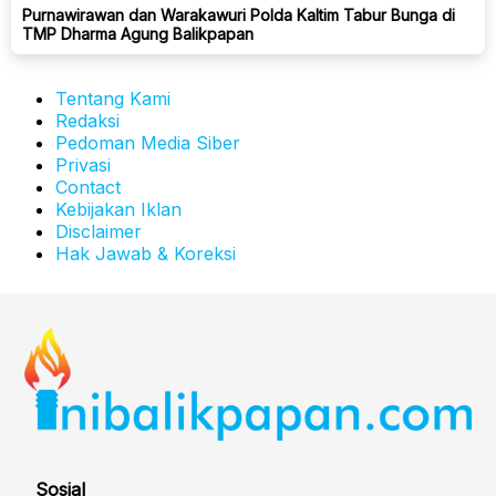
Purnawirawan dan Warakawuri Polda Kaltim Tabur Bunga di
TMP Dharma Agung Balikpapan
Tentang Kami
Redaksi
Pedoman Media Siber
Privasi
Contact
Kebijakan Iklan
Disclaimer
Hak Jawab & Koreksi
Sosial