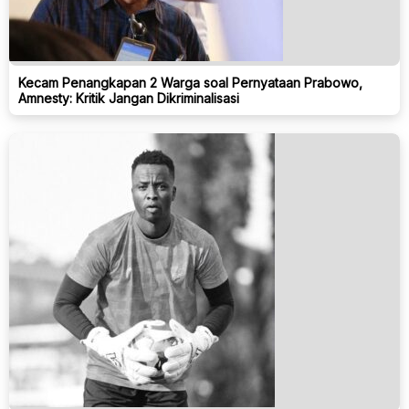
Kecam Penangkapan 2 Warga soal Pernyataan Prabowo,
Amnesty: Kritik Jangan Dikriminalisasi