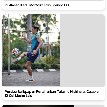
Ini Alasan Kadu Monteiro Pilih Borneo FC
Persiba Balikpapan Pertahankan Takumu Nishihara, Catatkan
12 Gol Musim Lalu