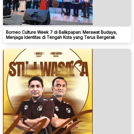
Borneo Culture Week 7 di Balikpapan: Merawat Budaya,
Menjaga Identitas di Tengah Kota yang Terus Bergerak