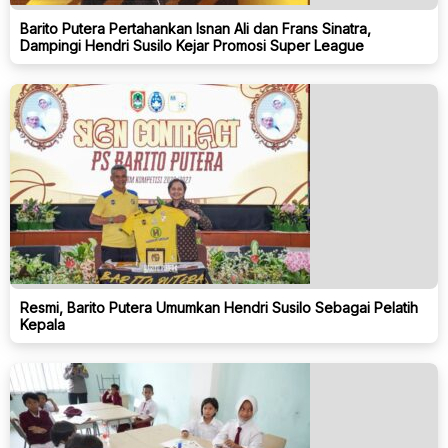
Barito Putera Pertahankan Isnan Ali dan Frans Sinatra,
Dampingi Hendri Susilo Kejar Promosi Super League
Resmi, Barito Putera Umumkan Hendri Susilo Sebagai Pelatih
Kepala