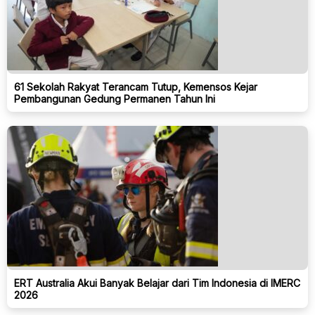
61 Sekolah Rakyat Terancam Tutup, Kemensos Kejar
Pembangunan Gedung Permanen Tahun Ini
ERT Australia Akui Banyak Belajar dari Tim Indonesia di IMERC
2026