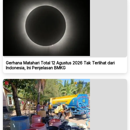
Gerhana Matahari Total 12 Agustus 2026 Tak Terlihat dari
Indonesia, Ini Penjelasan BMKG