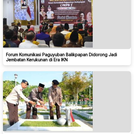
Forum Komunikasi Paguyuban Balikpapan Didorong Jadi
Jembatan Kerukunan di Era IKN