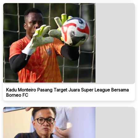
Kadu Monteiro Pasang Target Juara Super League Bersama
Borneo FC