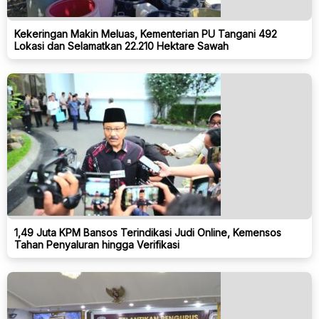
Kekeringan Makin Meluas, Kementerian PU Tangani 492
Lokasi dan Selamatkan 22.210 Hektare Sawah
1,49 Juta KPM Bansos Terindikasi Judi Online, Kemensos
Tahan Penyaluran hingga Verifikasi