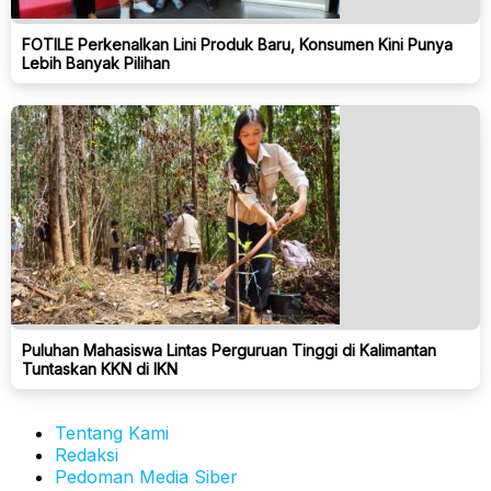
FOTILE Perkenalkan Lini Produk Baru, Konsumen Kini Punya
Lebih Banyak Pilihan
Puluhan Mahasiswa Lintas Perguruan Tinggi di Kalimantan
Tuntaskan KKN di IKN
Tentang Kami
Redaksi
Pedoman Media Siber