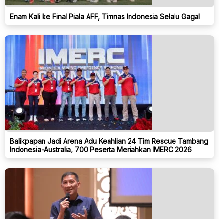
Enam Kali ke Final Piala AFF, Timnas Indonesia Selalu Gagal
Balikpapan Jadi Arena Adu Keahlian 24 Tim Rescue Tambang
Indonesia-Australia, 700 Peserta Meriahkan IMERC 2026