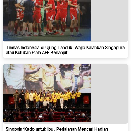
Timnas Indonesia di Ujung Tanduk, Wajib Kalahkan Singapura
atau Kutukan Piala AFF Berlanjut
Sinopsis ‘Kado untuk Ibu’, Perjalanan Mencari Hadiah