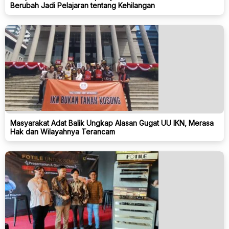
Berubah Jadi Pelajaran tentang Kehilangan
Masyarakat Adat Balik Ungkap Alasan Gugat UU IKN, Merasa
Hak dan Wilayahnya Terancam