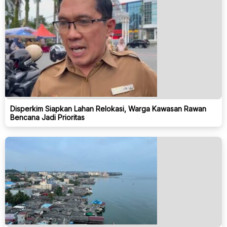
Disperkim Siapkan Lahan Relokasi, Warga Kawasan Rawan
Bencana Jadi Prioritas