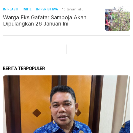
INIFLASH
INIHL
INIPERISTIWA
10 tahun lalu
Warga Eks Gafatar Samboja Akan
Dipulangkan 26 Januari Ini
BERITA TERPOPULER