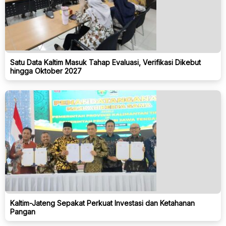
Satu Data Kaltim Masuk Tahap Evaluasi, Verifikasi Dikebut
hingga Oktober 2027
Kaltim-Jateng Sepakat Perkuat Investasi dan Ketahanan
Pangan