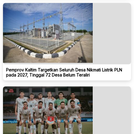
Pemprov Kaltim Targetkan Seluruh Desa Nikmati Listrik PLN
pada 2027, Tinggal 72 Desa Belum Teraliri