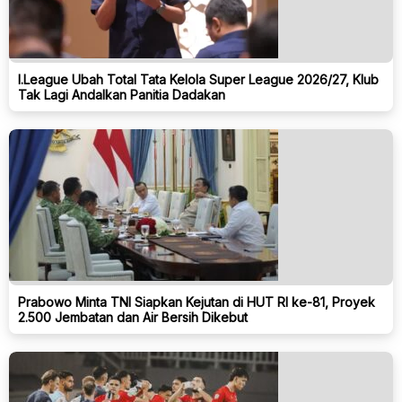
I.League Ubah Total Tata Kelola Super League 2026/27, Klub
Tak Lagi Andalkan Panitia Dadakan
Prabowo Minta TNI Siapkan Kejutan di HUT RI ke-81, Proyek
2.500 Jembatan dan Air Bersih Dikebut