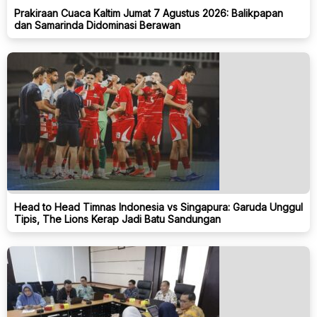
Prakiraan Cuaca Kaltim Jumat 7 Agustus 2026: Balikpapan
dan Samarinda Didominasi Berawan
Head to Head Timnas Indonesia vs Singapura: Garuda Unggul
Tipis, The Lions Kerap Jadi Batu Sandungan