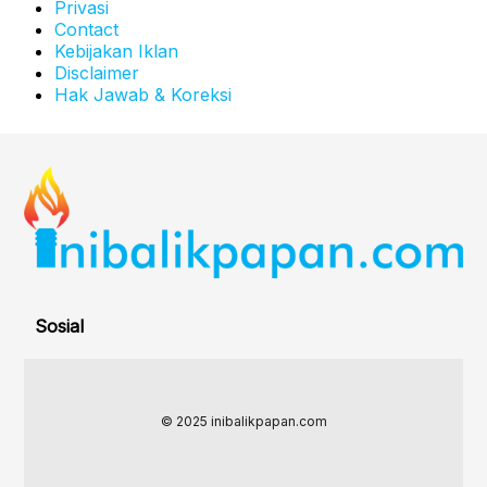
Privasi
Contact
Kebijakan Iklan
Disclaimer
Hak Jawab & Koreksi
Sosial
© 2025 inibalikpapan.com