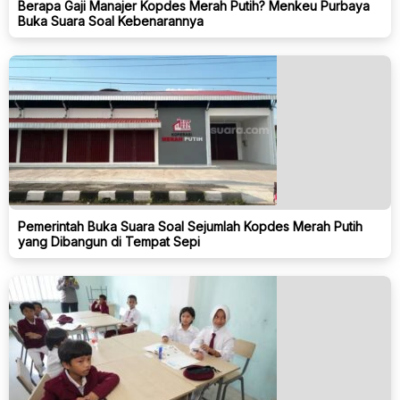
Berapa Gaji Manajer Kopdes Merah Putih? Menkeu Purbaya
Buka Suara Soal Kebenarannya
Pemerintah Buka Suara Soal Sejumlah Kopdes Merah Putih
yang Dibangun di Tempat Sepi