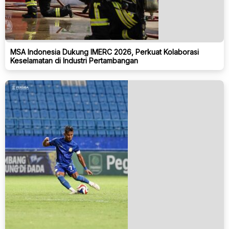
MSA Indonesia Dukung IMERC 2026, Perkuat Kolaborasi
Keselamatan di Industri Pertambangan