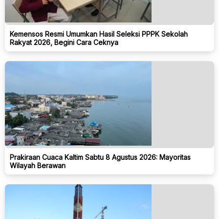
Kemensos Resmi Umumkan Hasil Seleksi PPPK Sekolah
Rakyat 2026, Begini Cara Ceknya
Prakiraan Cuaca Kaltim Sabtu 8 Agustus 2026: Mayoritas
Wilayah Berawan