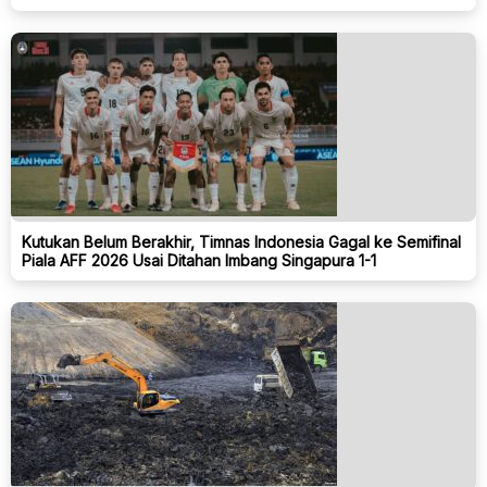
Kutukan Belum Berakhir, Timnas Indonesia Gagal ke Semifinal
Piala AFF 2026 Usai Ditahan Imbang Singapura 1-1