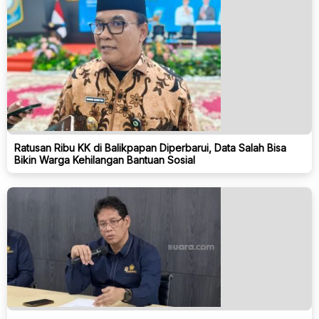
Ratusan Ribu KK di Balikpapan Diperbarui, Data Salah Bisa
Bikin Warga Kehilangan Bantuan Sosial