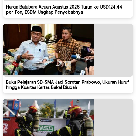
Harga Batubara Acuan Agustus 2026 Turun ke USD124,44
per Ton, ESDM Ungkap Penyebabnya
Buku Pelajaran SD-SMA Jadi Sorotan Prabowo, Ukuran Huruf
hingga Kualitas Kertas Bakal Diubah