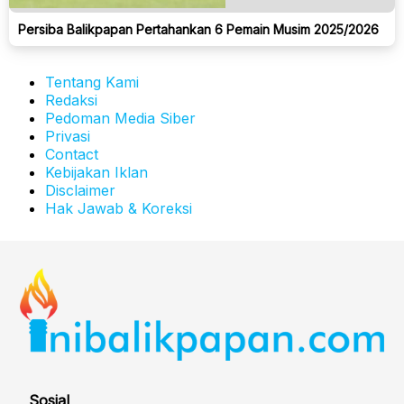
Persiba Balikpapan Pertahankan 6 Pemain Musim 2025/2026
Tentang Kami
Redaksi
Pedoman Media Siber
Privasi
Contact
Kebijakan Iklan
Disclaimer
Hak Jawab & Koreksi
Sosial