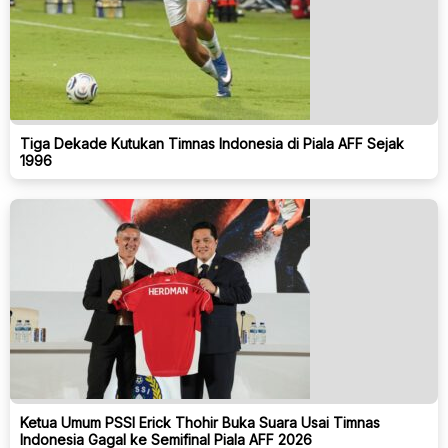
Tiga Dekade Kutukan Timnas Indonesia di Piala AFF Sejak
1996
Ketua Umum PSSI Erick Thohir Buka Suara Usai Timnas
Indonesia Gagal ke Semifinal Piala AFF 2026