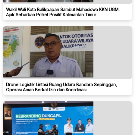
Wakil Wali Kota Balikpapan Sambut Mahasiswa KKN UGM,
Ajak Sebarkan Potret Positif Kalimantan Timur
Drone Logistik Lintasi Ruang Udara Bandara Sepinggan,
Operasi Aman Berkat Izin dan Koordinasi