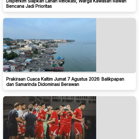
Disperkim Siapkan Lahan Relokasi, Warga Kawasan Rawan
Bencana Jadi Prioritas
Prakiraan Cuaca Kaltim Jumat 7 Agustus 2026: Balikpapan
dan Samarinda Didominasi Berawan