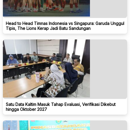
Head to Head Timnas Indonesia vs Singapura: Garuda Unggul
Tipis, The Lions Kerap Jadi Batu Sandungan
Satu Data Kaltim Masuk Tahap Evaluasi, Verifikasi Dikebut
hingga Oktober 2027