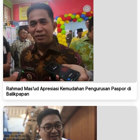
Rahmad Mas’ud Apresiasi Kemudahan Pengurusan Paspor di
Balikpapan