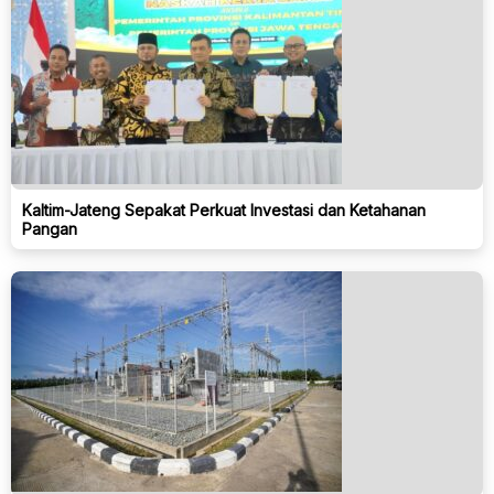
Kaltim-Jateng Sepakat Perkuat Investasi dan Ketahanan
Pangan