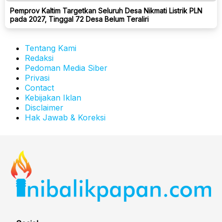
Pemprov Kaltim Targetkan Seluruh Desa Nikmati Listrik PLN
pada 2027, Tinggal 72 Desa Belum Teraliri
Tentang Kami
Redaksi
Pedoman Media Siber
Privasi
Contact
Kebijakan Iklan
Disclaimer
Hak Jawab & Koreksi