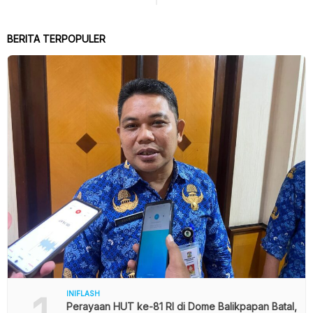
BERITA TERPOPULER
INIFLASH
Perayaan HUT ke-81 RI di Dome Balikpapan Batal,