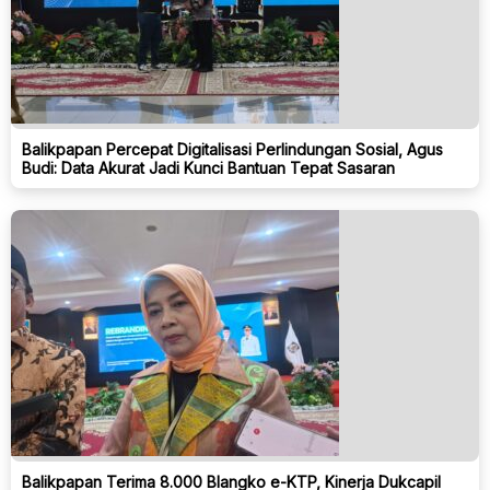
Balikpapan Percepat Digitalisasi Perlindungan Sosial, Agus
Budi: Data Akurat Jadi Kunci Bantuan Tepat Sasaran
Balikpapan Terima 8.000 Blangko e-KTP, Kinerja Dukcapil