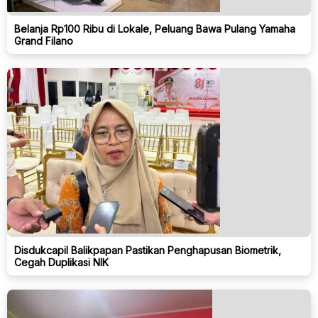
Belanja Rp100 Ribu di Lokale, Peluang Bawa Pulang Yamaha
Grand Filano
Disdukcapil Balikpapan Pastikan Penghapusan Biometrik,
Cegah Duplikasi NIK