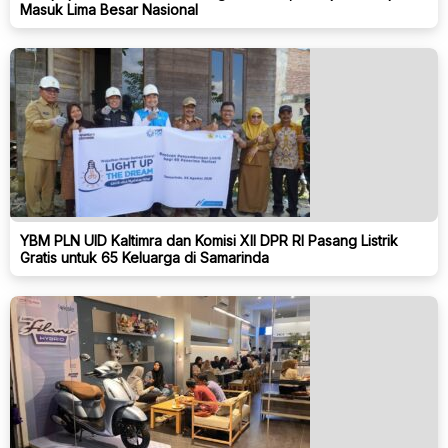
Masuk Lima Besar Nasional
YBM PLN UID Kaltimra dan Komisi XII DPR RI Pasang Listrik
Gratis untuk 65 Keluarga di Samarinda