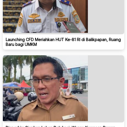
Launching CFD Meriahkan HUT Ke-81 RI di Balikpapan, Ruang
Baru bagi UMKM