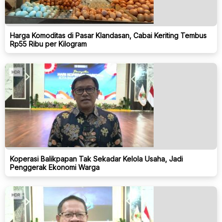
Harga Komoditas di Pasar Klandasan, Cabai Keriting Tembus
Rp55 Ribu per Kilogram
Koperasi Balikpapan Tak Sekadar Kelola Usaha, Jadi
Penggerak Ekonomi Warga