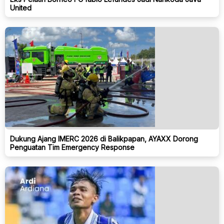
United
Dukung Ajang IMERC 2026 di Balikpapan, AYAXX Dorong
Penguatan Tim Emergency Response