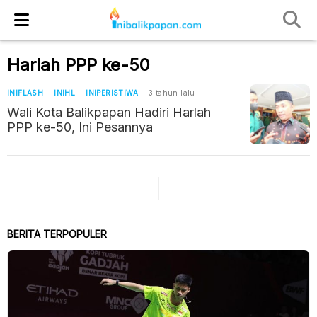
Harlah PPP ke-50
INIFLASH
INIHL
INIPERISTIWA
3 tahun lalu
Wali Kota Balikpapan Hadiri Harlah
PPP ke-50, Ini Pesannya
BERITA TERPOPULER