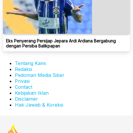
Eks Penyerang Persijap Jepara Ardi Ardiana Bergabung
dengan Persiba Balikpapan
Tentang Kami
Redaksi
Pedoman Media Siber
Privasi
Contact
Kebijakan Iklan
Disclaimer
Hak Jawab & Koreksi