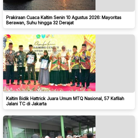
Prakiraan Cuaca Kaltim Senin 10 Agustus 2026: Mayoritas
Berawan, Suhu hingga 32 Derajat
Kaltim Bidik Hattrick Juara Umum MTQ Nasional, 57 Kafilah
Jalani TC di Jakarta