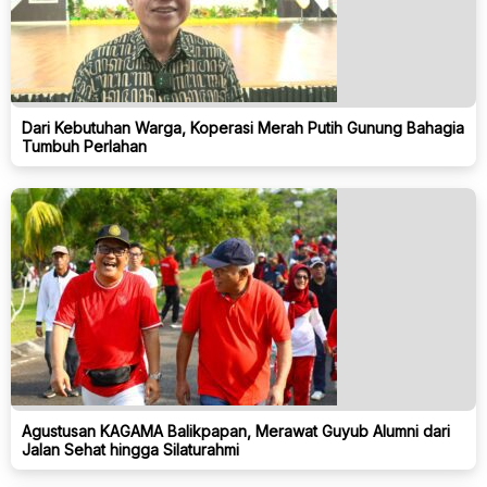
Dari Kebutuhan Warga, Koperasi Merah Putih Gunung Bahagia
Tumbuh Perlahan
Agustusan KAGAMA Balikpapan, Merawat Guyub Alumni dari
Jalan Sehat hingga Silaturahmi