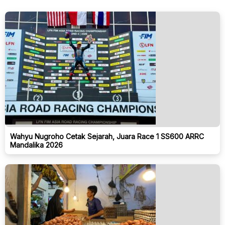
Wahyu Nugroho Cetak Sejarah, Juara Race 1 SS600 ARRC
Mandalika 2026