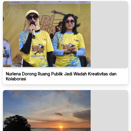
Nurlena Dorong Ruang Publik Jadi Wadah Kreativitas dan
Kolaborasi