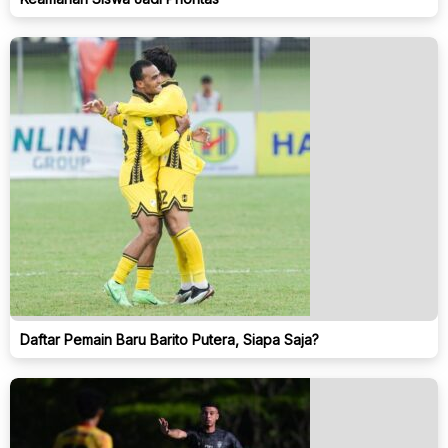
Daftar Pemain Baru Barito Putera, Siapa Saja?