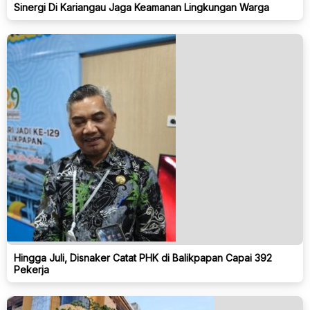
Sinergi Di Kariangau Jaga Keamanan Lingkungan Warga
Hingga Juli, Disnaker Catat PHK di Balikpapan Capai 392
Pekerja