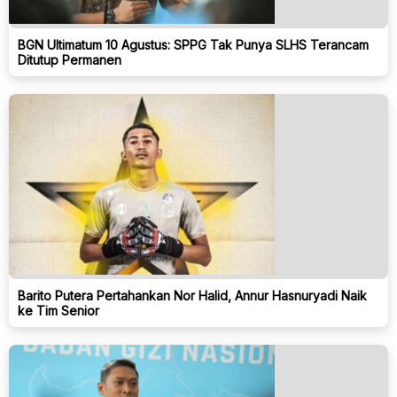
BGN Ultimatum 10 Agustus: SPPG Tak Punya SLHS Terancam
Ditutup Permanen
Barito Putera Pertahankan Nor Halid, Annur Hasnuryadi Naik
ke Tim Senior