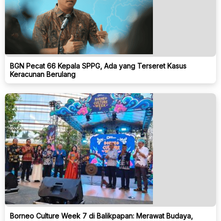
BGN Pecat 66 Kepala SPPG, Ada yang Terseret Kasus
Keracunan Berulang
Borneo Culture Week 7 di Balikpapan: Merawat Budaya,