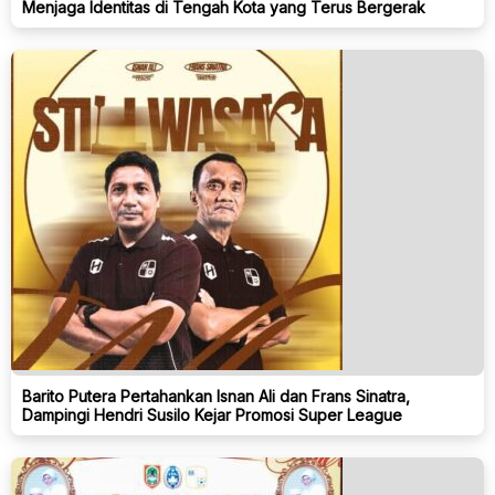
Menjaga Identitas di Tengah Kota yang Terus Bergerak
Barito Putera Pertahankan Isnan Ali dan Frans Sinatra,
Dampingi Hendri Susilo Kejar Promosi Super League