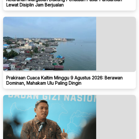
Lewat Disiplin Jam Berjualan
Prakiraan Cuaca Kaltim Minggu 9 Agustus 2026: Berawan
Dominan, Mahakam Ulu Paling Dingin