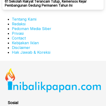
61 Sekolah Rakyat Terancam Tutup, Kemensos Kejar
Pembangunan Gedung Permanen Tahun Ini
Tentang Kami
Redaksi
Pedoman Media Siber
Privasi
Contact
Kebijakan Iklan
Disclaimer
Hak Jawab & Koreksi
Sosial