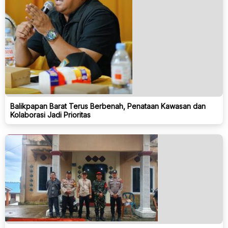
Balikpapan Barat Terus Berbenah, Penataan Kawasan dan
Kolaborasi Jadi Prioritas