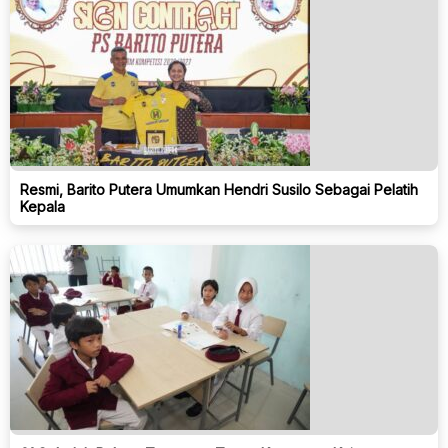
Resmi, Barito Putera Umumkan Hendri Susilo Sebagai Pelatih
Kepala