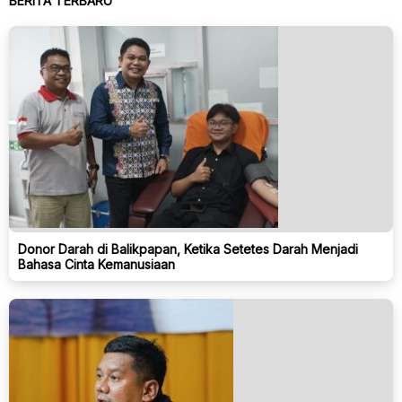
BERITA TERBARU
Donor Darah di Balikpapan, Ketika Setetes Darah Menjadi
Bahasa Cinta Kemanusiaan