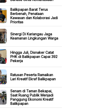
Balikpapan Barat Terus
Berbenah, Penataan
Kawasan dan Kolaborasi Jadi
Prioritas
Sinergi Di Kariangau Jaga
Keamanan Lingkungan Warga
Hingga Juli, Disnaker Catat
PHK di Balikpapan Capai 392
Pekerja
Ratusan Peserta Ramaikan
Lari Kreatif Ekraf Balikpapan
Senam di Taman Bekapai,
Saat Ruang Publik Menjadi
Panggung Ekonomi Kreatif
Balikpapan