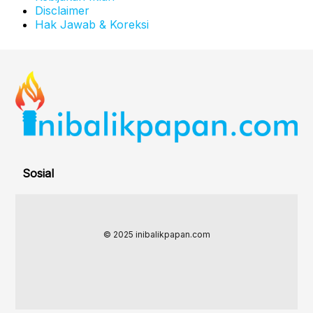
Disclaimer
Hak Jawab & Koreksi
Sosial
© 2025 inibalikpapan.com