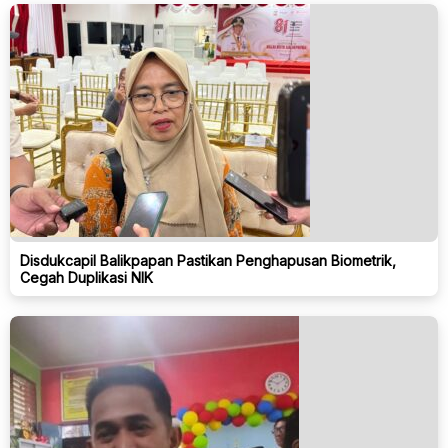
Disdukcapil Balikpapan Pastikan Penghapusan Biometrik,
Cegah Duplikasi NIK