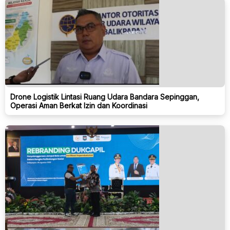
Drone Logistik Lintasi Ruang Udara Bandara Sepinggan,
Operasi Aman Berkat Izin dan Koordinasi