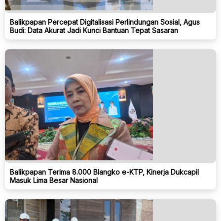
Balikpapan Percepat Digitalisasi Perlindungan Sosial, Agus
Budi: Data Akurat Jadi Kunci Bantuan Tepat Sasaran
Balikpapan Terima 8.000 Blangko e-KTP, Kinerja Dukcapil
Masuk Lima Besar Nasional