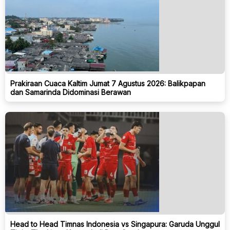
Prakiraan Cuaca Kaltim Jumat 7 Agustus 2026: Balikpapan
dan Samarinda Didominasi Berawan
Head to Head Timnas Indonesia vs Singapura: Garuda Unggul