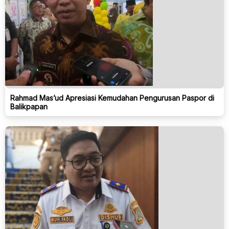
Rahmad Mas’ud Apresiasi Kemudahan Pengurusan Paspor di
Balikpapan