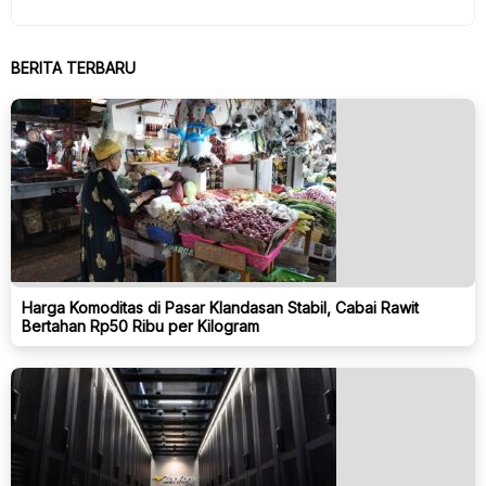
BERITA TERBARU
Harga Komoditas di Pasar Klandasan Stabil, Cabai Rawit
Bertahan Rp50 Ribu per Kilogram