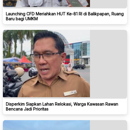
Launching CFD Meriahkan HUT Ke-81 RI di Balikpapan, Ruang
Baru bagi UMKM
Disperkim Siapkan Lahan Relokasi, Warga Kawasan Rawan
Bencana Jadi Prioritas