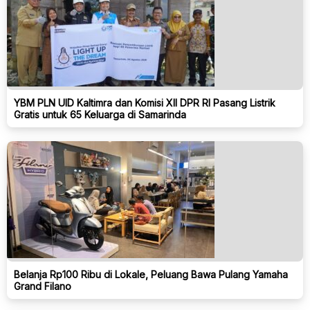
YBM PLN UID Kaltimra dan Komisi XII DPR RI Pasang Listrik
Gratis untuk 65 Keluarga di Samarinda
Belanja Rp100 Ribu di Lokale, Peluang Bawa Pulang Yamaha
Grand Filano