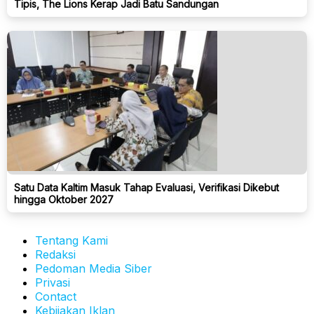
Tipis, The Lions Kerap Jadi Batu Sandungan
Satu Data Kaltim Masuk Tahap Evaluasi, Verifikasi Dikebut
hingga Oktober 2027
Tentang Kami
Redaksi
Pedoman Media Siber
Privasi
Contact
Kebijakan Iklan