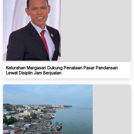
Kelurahan Margasari Dukung Penataan Pasar Pandansari
Lewat Disiplin Jam Berjualan