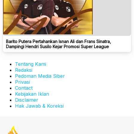
Barito Putera Pertahankan Isnan Ali dan Frans Sinatra,
Dampingi Hendri Susilo Kejar Promosi Super League
Tentang Kami
Redaksi
Pedoman Media Siber
Privasi
Contact
Kebijakan Iklan
Disclaimer
Hak Jawab & Koreksi