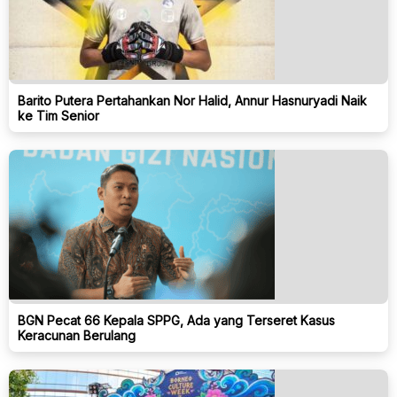
Barito Putera Pertahankan Nor Halid, Annur Hasnuryadi Naik
ke Tim Senior
BGN Pecat 66 Kepala SPPG, Ada yang Terseret Kasus
Keracunan Berulang