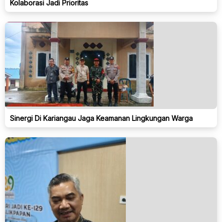
Kolaborasi Jadi Prioritas
Sinergi Di Kariangau Jaga Keamanan Lingkungan Warga