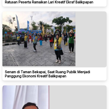
Ratusan Peserta Ramaikan Lari Kreatif Ekraf Balikpapan
Senam di Taman Bekapai, Saat Ruang Publik Menjadi
Panggung Ekonomi Kreatif Balikpapan