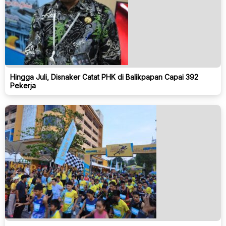
Hingga Juli, Disnaker Catat PHK di Balikpapan Capai 392
Pekerja