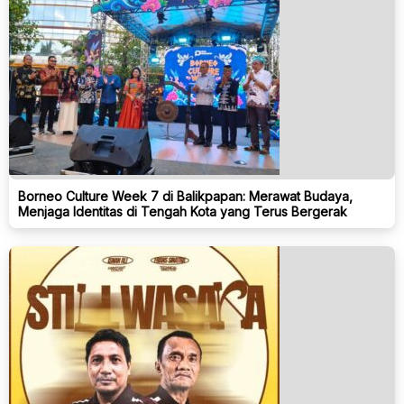
Borneo Culture Week 7 di Balikpapan: Merawat Budaya,
Menjaga Identitas di Tengah Kota yang Terus Bergerak