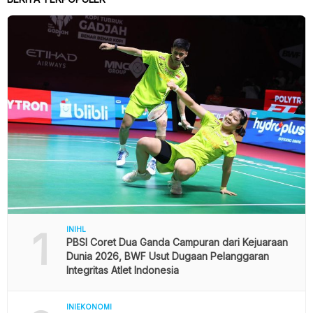
1
INIHL
PBSI Coret Dua Ganda Campuran dari Kejuaraan
Dunia 2026, BWF Usut Dugaan Pelanggaran
Integritas Atlet Indonesia
INIEKONOMI