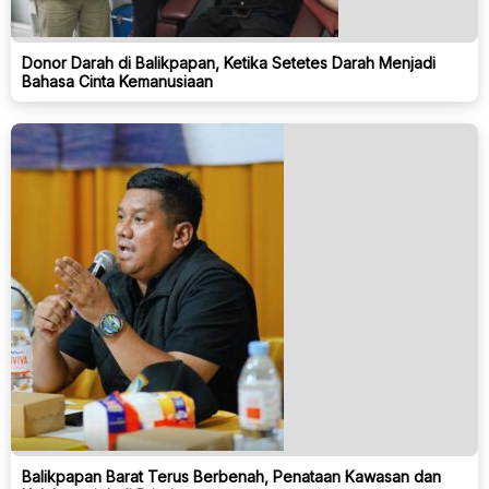
Donor Darah di Balikpapan, Ketika Setetes Darah Menjadi
Bahasa Cinta Kemanusiaan
Balikpapan Barat Terus Berbenah, Penataan Kawasan dan