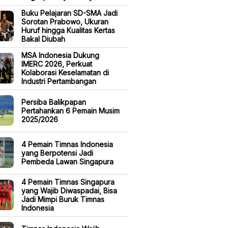
Buku Pelajaran SD-SMA Jadi
Sorotan Prabowo, Ukuran
Huruf hingga Kualitas Kertas
Bakal Diubah
MSA Indonesia Dukung
IMERC 2026, Perkuat
Kolaborasi Keselamatan di
Industri Pertambangan
Persiba Balikpapan
Pertahankan 6 Pemain Musim
2025/2026
4 Pemain Timnas Indonesia
yang Berpotensi Jadi
Pembeda Lawan Singapura
4 Pemain Timnas Singapura
yang Wajib Diwaspadai, Bisa
Jadi Mimpi Buruk Timnas
Indonesia