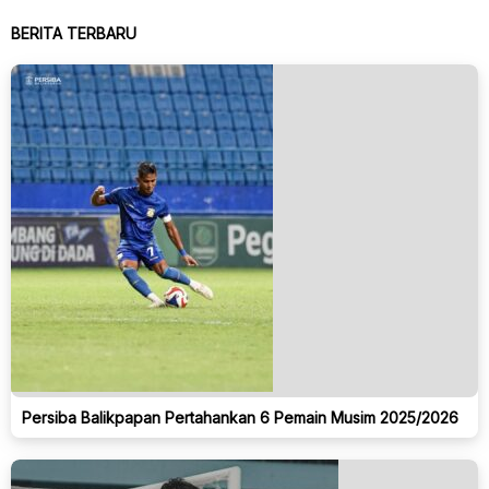
BERITA TERBARU
Persiba Balikpapan Pertahankan 6 Pemain Musim 2025/2026