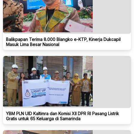
Balikpapan Terima 8.000 Blangko e-KTP, Kinerja Dukcapil
Masuk Lima Besar Nasional
YBM PLN UID Kaltimra dan Komisi XII DPR RI Pasang Listrik
Gratis untuk 65 Keluarga di Samarinda