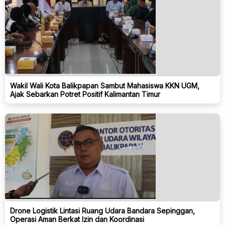
Wakil Wali Kota Balikpapan Sambut Mahasiswa KKN UGM,
Ajak Sebarkan Potret Positif Kalimantan Timur
Drone Logistik Lintasi Ruang Udara Bandara Sepinggan,
Operasi Aman Berkat Izin dan Koordinasi