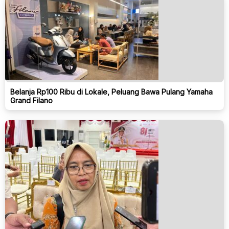
Belanja Rp100 Ribu di Lokale, Peluang Bawa Pulang Yamaha
Grand Filano