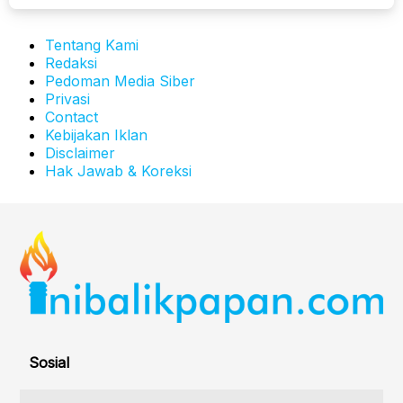
Tentang Kami
Redaksi
Pedoman Media Siber
Privasi
Contact
Kebijakan Iklan
Disclaimer
Hak Jawab & Koreksi
Sosial