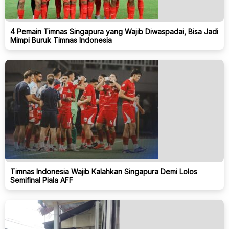
4 Pemain Timnas Singapura yang Wajib Diwaspadai, Bisa Jadi
Mimpi Buruk Timnas Indonesia
Timnas Indonesia Wajib Kalahkan Singapura Demi Lolos
Semifinal Piala AFF