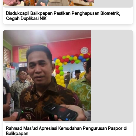
Disdukcapil Balikpapan Pastikan Penghapusan Biometrik,
Cegah Duplikasi NIK
Rahmad Mas’ud Apresiasi Kemudahan Pengurusan Paspor di
Balikpapan