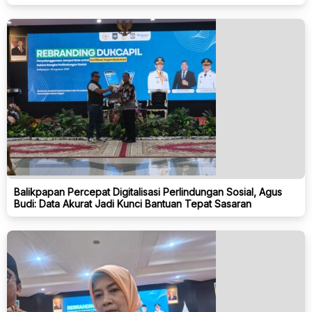
Balikpapan Percepat Digitalisasi Perlindungan Sosial, Agus
Budi: Data Akurat Jadi Kunci Bantuan Tepat Sasaran