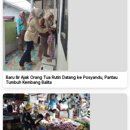
Baru Ilir Ajak Orang Tua Rutin Datang ke Posyandu, Pantau
Tumbuh Kembang Balita