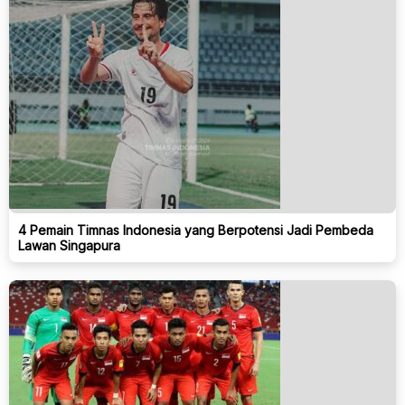
4 Pemain Timnas Indonesia yang Berpotensi Jadi Pembeda
Lawan Singapura