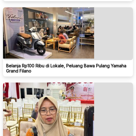
Belanja Rp100 Ribu di Lokale, Peluang Bawa Pulang Yamaha
Grand Filano