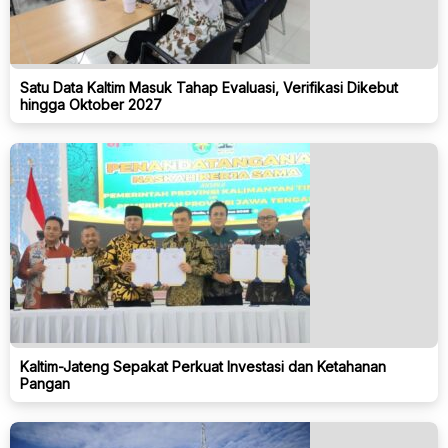
Satu Data Kaltim Masuk Tahap Evaluasi, Verifikasi Dikebut
hingga Oktober 2027
Kaltim-Jateng Sepakat Perkuat Investasi dan Ketahanan
Pangan