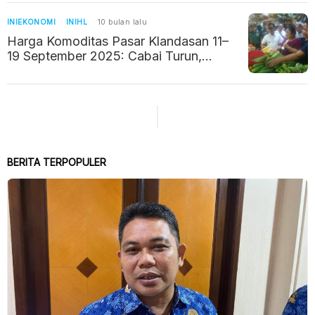
INIEKONOMI
INIHL
10 bulan lalu
Harga Komoditas Pasar Klandasan 11–
19 September 2025: Cabai Turun,
Sayuran Naik
BERITA TERPOPULER