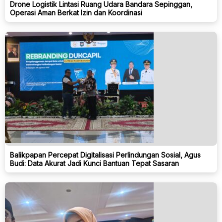
Drone Logistik Lintasi Ruang Udara Bandara Sepinggan,
Operasi Aman Berkat Izin dan Koordinasi
Balikpapan Percepat Digitalisasi Perlindungan Sosial, Agus
Budi: Data Akurat Jadi Kunci Bantuan Tepat Sasaran