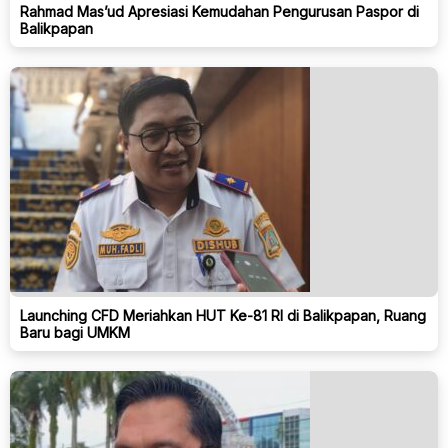
Rahmad Mas’ud Apresiasi Kemudahan Pengurusan Paspor di
Balikpapan
Launching CFD Meriahkan HUT Ke-81 RI di Balikpapan, Ruang
Baru bagi UMKM