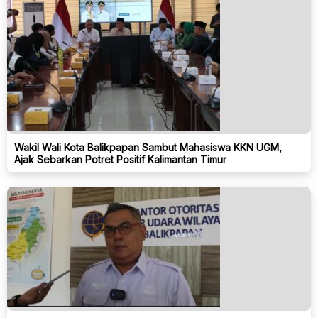
Wakil Wali Kota Balikpapan Sambut Mahasiswa KKN UGM,
Ajak Sebarkan Potret Positif Kalimantan Timur