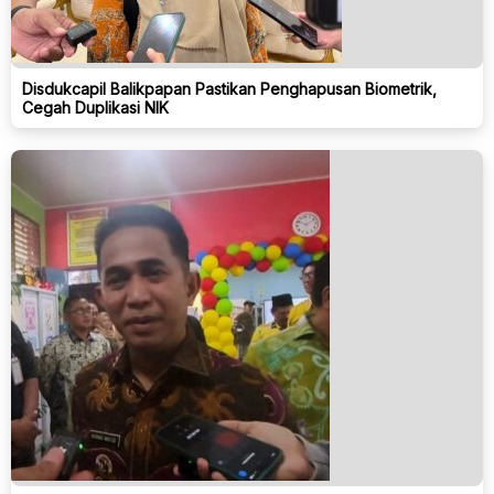
Disdukcapil Balikpapan Pastikan Penghapusan Biometrik,
Cegah Duplikasi NIK