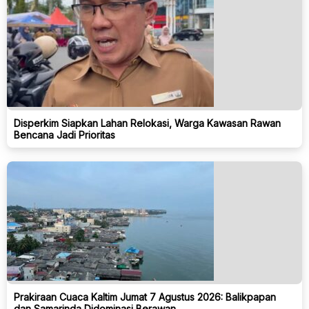
Disperkim Siapkan Lahan Relokasi, Warga Kawasan Rawan
Bencana Jadi Prioritas
Prakiraan Cuaca Kaltim Jumat 7 Agustus 2026: Balikpapan
dan Samarinda Didominasi Berawan