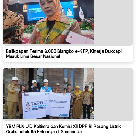
Balikpapan Terima 8.000 Blangko e-KTP, Kinerja Dukcapil
Masuk Lima Besar Nasional
YBM PLN UID Kaltimra dan Komisi XII DPR RI Pasang Listrik
Gratis untuk 65 Keluarga di Samarinda