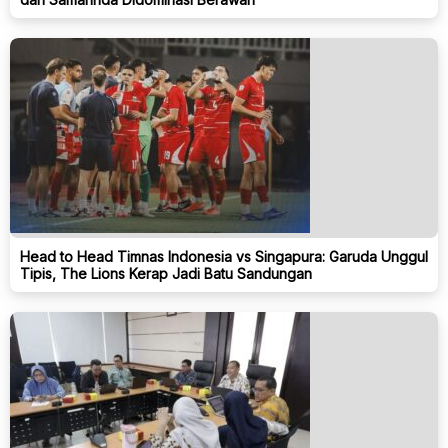
Head to Head Timnas Indonesia vs Singapura: Garuda Unggul
Tipis, The Lions Kerap Jadi Batu Sandungan