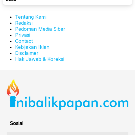
Tentang Kami
Redaksi
Pedoman Media Siber
Privasi
Contact
Kebijakan Iklan
Disclaimer
Hak Jawab & Koreksi
Sosial