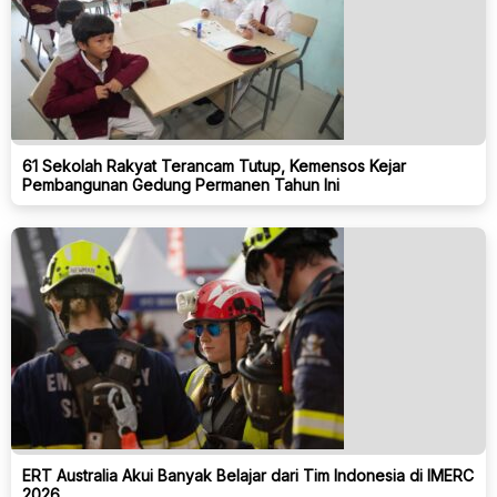
61 Sekolah Rakyat Terancam Tutup, Kemensos Kejar
Pembangunan Gedung Permanen Tahun Ini
ERT Australia Akui Banyak Belajar dari Tim Indonesia di IMERC
2026