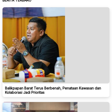
BERITA TERBARU
Balikpapan Barat Terus Berbenah, Penataan Kawasan dan
Kolaborasi Jadi Prioritas