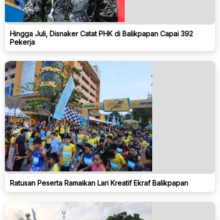
Hingga Juli, Disnaker Catat PHK di Balikpapan Capai 392
Pekerja
Ratusan Peserta Ramaikan Lari Kreatif Ekraf Balikpapan