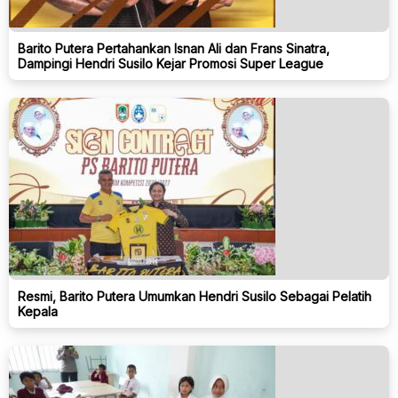
Barito Putera Pertahankan Isnan Ali dan Frans Sinatra,
Dampingi Hendri Susilo Kejar Promosi Super League
Resmi, Barito Putera Umumkan Hendri Susilo Sebagai Pelatih
Kepala