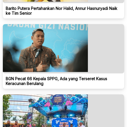
Barito Putera Pertahankan Nor Halid, Annur Hasnuryadi Naik
ke Tim Senior
BGN Pecat 66 Kepala SPPG, Ada yang Terseret Kasus
Keracunan Berulang