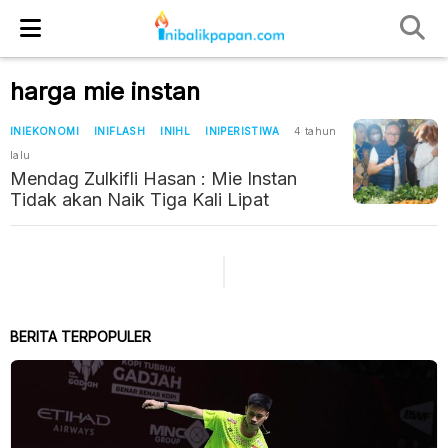
harga mie instan
INIEKONOMI
INIFLASH
INIHL
INIPERISTIWA
4 tahun
lalu
Mendag Zulkifli Hasan : Mie Instan
Tidak akan Naik Tiga Kali Lipat
BERITA TERPOPULER