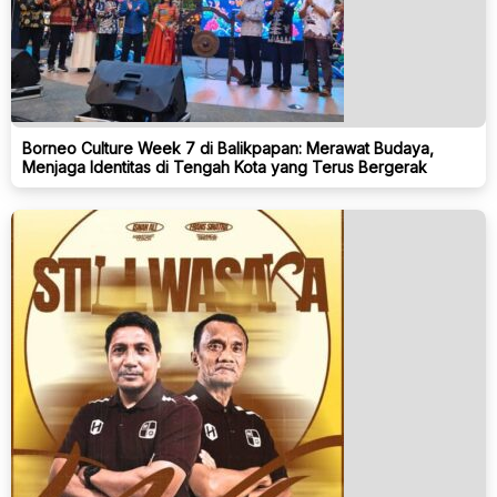
Borneo Culture Week 7 di Balikpapan: Merawat Budaya,
Menjaga Identitas di Tengah Kota yang Terus Bergerak