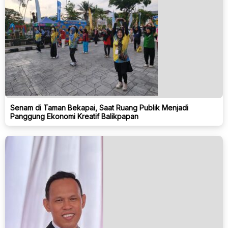
Senam di Taman Bekapai, Saat Ruang Publik Menjadi
Panggung Ekonomi Kreatif Balikpapan