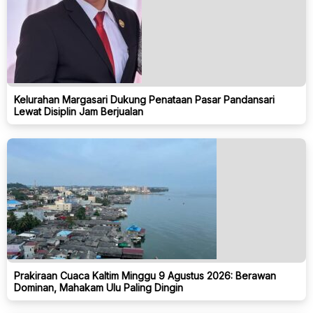
Kelurahan Margasari Dukung Penataan Pasar Pandansari
Lewat Disiplin Jam Berjualan
Prakiraan Cuaca Kaltim Minggu 9 Agustus 2026: Berawan
Dominan, Mahakam Ulu Paling Dingin