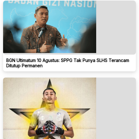
BGN Ultimatum 10 Agustus: SPPG Tak Punya SLHS Terancam
Ditutup Permanen