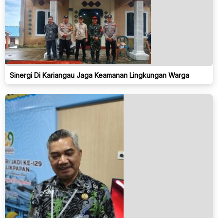
Sinergi Di Kariangau Jaga Keamanan Lingkungan Warga