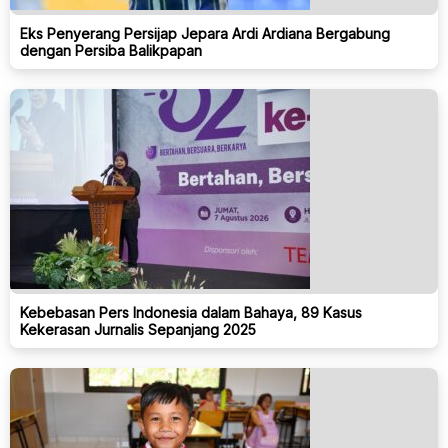
Eks Penyerang Persijap Jepara Ardi Ardiana Bergabung
dengan Persiba Balikpapan
Kebebasan Pers Indonesia dalam Bahaya, 89 Kasus
Kekerasan Jurnalis Sepanjang 2025