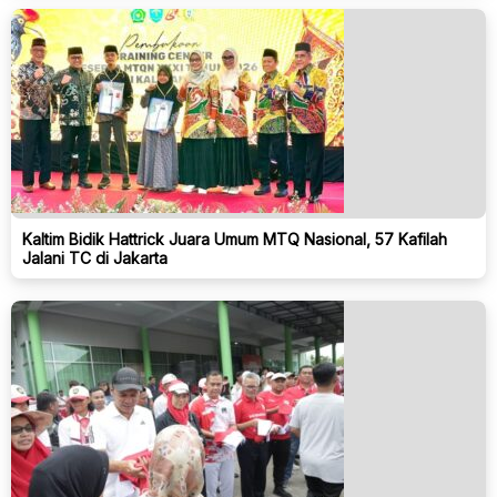
Kaltim Bidik Hattrick Juara Umum MTQ Nasional, 57 Kafilah
Jalani TC di Jakarta