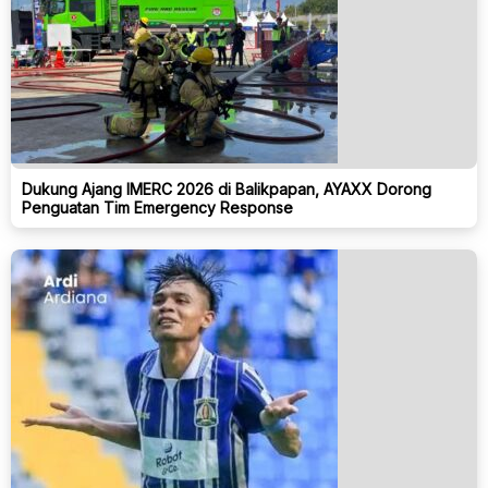
Dukung Ajang IMERC 2026 di Balikpapan, AYAXX Dorong
Penguatan Tim Emergency Response