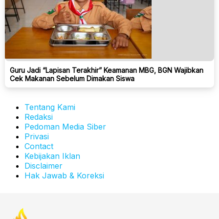
Guru Jadi “Lapisan Terakhir” Keamanan MBG, BGN Wajibkan
Cek Makanan Sebelum Dimakan Siswa
Tentang Kami
Redaksi
Pedoman Media Siber
Privasi
Contact
Kebijakan Iklan
Disclaimer
Hak Jawab & Koreksi