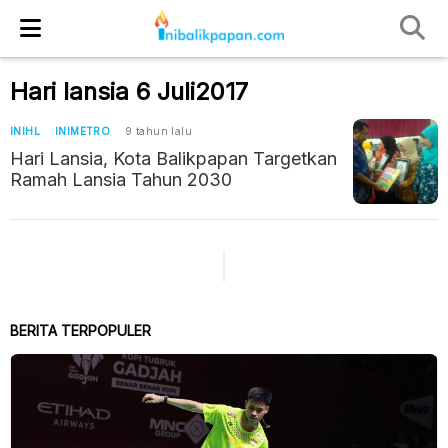
Hari lansia 6 Juli2017
INIHL
INIMETRO
9 tahun lalu
Hari Lansia, Kota Balikpapan Targetkan
Ramah Lansia Tahun 2030
BERITA TERPOPULER