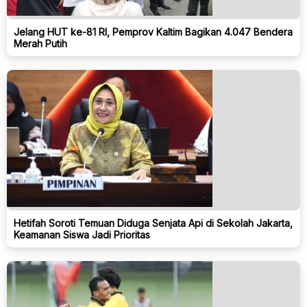
Jelang HUT ke-81 RI, Pemprov Kaltim Bagikan 4.047 Bendera
Merah Putih
Hetifah Soroti Temuan Diduga Senjata Api di Sekolah Jakarta,
Keamanan Siswa Jadi Prioritas