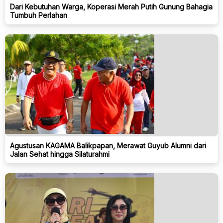
Dari Kebutuhan Warga, Koperasi Merah Putih Gunung Bahagia
Tumbuh Perlahan
Agustusan KAGAMA Balikpapan, Merawat Guyub Alumni dari
Jalan Sehat hingga Silaturahmi