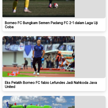
Borneo FC Bungkam Semen Padang FC 2-1 dalam Laga Uji
Coba
Eks Pelatih Borneo FC fabio Lefundes Jadi Nahkoda Java
United