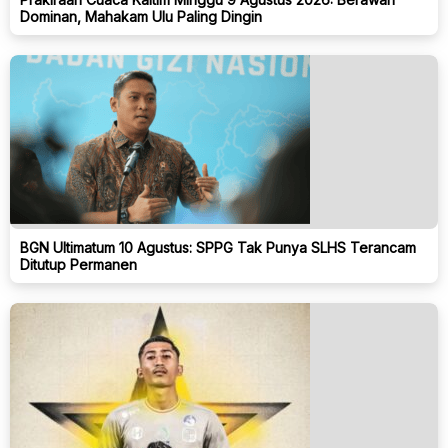
Dominan, Mahakam Ulu Paling Dingin
BGN Ultimatum 10 Agustus: SPPG Tak Punya SLHS Terancam
Ditutup Permanen