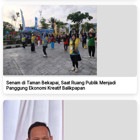
Senam di Taman Bekapai, Saat Ruang Publik Menjadi
Panggung Ekonomi Kreatif Balikpapan