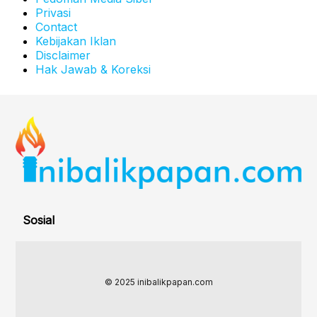
Privasi
Contact
Kebijakan Iklan
Disclaimer
Hak Jawab & Koreksi
Sosial
© 2025 inibalikpapan.com