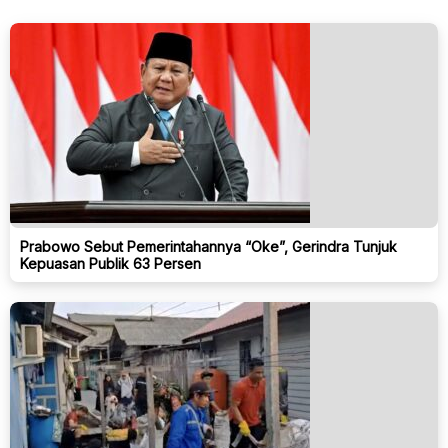
Prabowo Sebut Pemerintahannya “Oke”, Gerindra Tunjuk
Kepuasan Publik 63 Persen