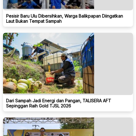
Pesisir Baru Ulu Dibersihkan, Warga Balikpapan Diingatkan
Laut Bukan Tempat Sampah
Dari Sampah Jadi Energi dan Pangan, TALISERA AFT
Sepinggan Raih Gold TJSL 2026