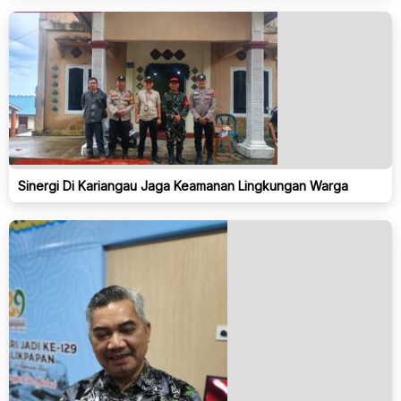
Sinergi Di Kariangau Jaga Keamanan Lingkungan Warga