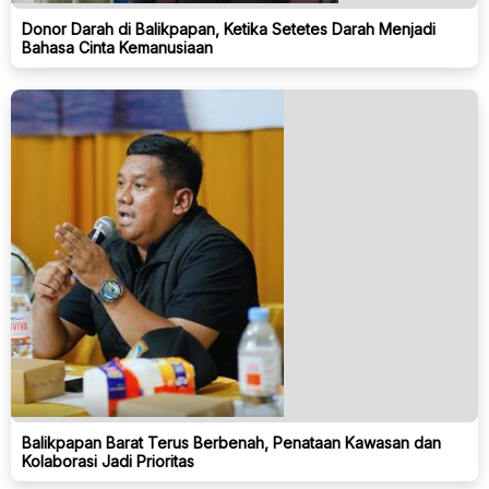
Donor Darah di Balikpapan, Ketika Setetes Darah Menjadi
Bahasa Cinta Kemanusiaan
Balikpapan Barat Terus Berbenah, Penataan Kawasan dan
Kolaborasi Jadi Prioritas