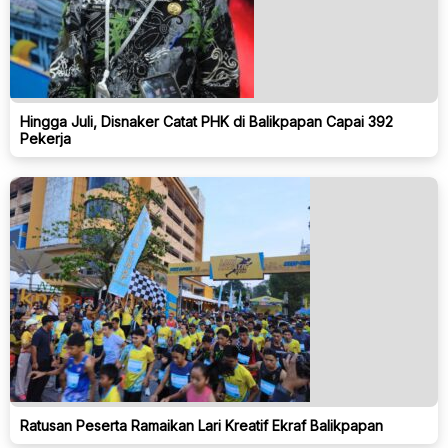
Hingga Juli, Disnaker Catat PHK di Balikpapan Capai 392
Pekerja
Ratusan Peserta Ramaikan Lari Kreatif Ekraf Balikpapan