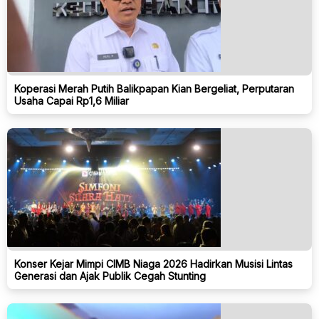
Koperasi Merah Putih Balikpapan Kian Bergeliat, Perputaran
Usaha Capai Rp1,6 Miliar
Konser Kejar Mimpi CIMB Niaga 2026 Hadirkan Musisi Lintas
Generasi dan Ajak Publik Cegah Stunting