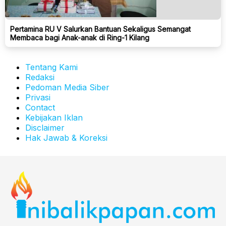
Pertamina RU V Salurkan Bantuan Sekaligus Semangat
Membaca bagi Anak-anak di Ring-1 Kilang
Tentang Kami
Redaksi
Pedoman Media Siber
Privasi
Contact
Kebijakan Iklan
Disclaimer
Hak Jawab & Koreksi