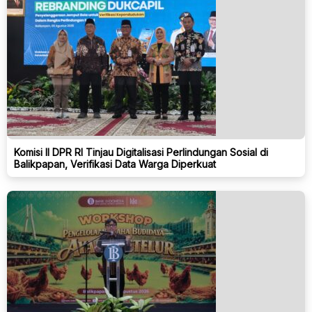
Komisi II DPR RI Tinjau Digitalisasi Perlindungan Sosial di
Balikpapan, Verifikasi Data Warga Diperkuat