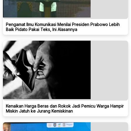
Pengamat Ilmu Komunikasi Menilai Presiden Prabowo Lebih
Baik Pidato Pakai Teks, Ini Alasannya
Kenaikan Harga Beras dan Rokok Jadi Pemicu Warga Hampir
Miskin Jatuh ke Jurang Kemiskinan