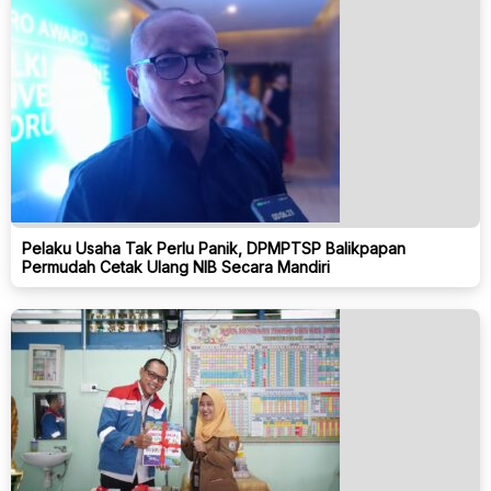
Pelaku Usaha Tak Perlu Panik, DPMPTSP Balikpapan
Permudah Cetak Ulang NIB Secara Mandiri