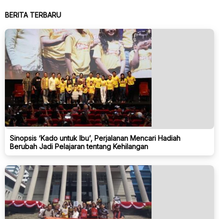
BERITA TERBARU
Sinopsis ‘Kado untuk Ibu’, Perjalanan Mencari Hadiah
Berubah Jadi Pelajaran tentang Kehilangan