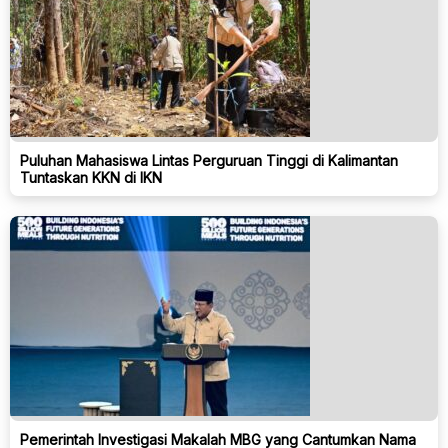
Puluhan Mahasiswa Lintas Perguruan Tinggi di Kalimantan
Tuntaskan KKN di IKN
Pemerintah Investigasi Makalah MBG yang Cantumkan Nama