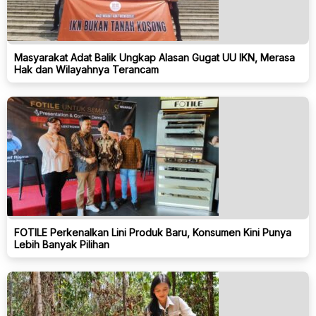
Masyarakat Adat Balik Ungkap Alasan Gugat UU IKN, Merasa
Hak dan Wilayahnya Terancam
FOTILE Perkenalkan Lini Produk Baru, Konsumen Kini Punya
Lebih Banyak Pilihan