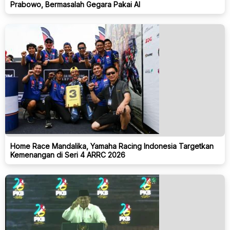
Prabowo, Bermasalah Gegara Pakai AI
Home Race Mandalika, Yamaha Racing Indonesia Targetkan
Kemenangan di Seri 4 ARRC 2026