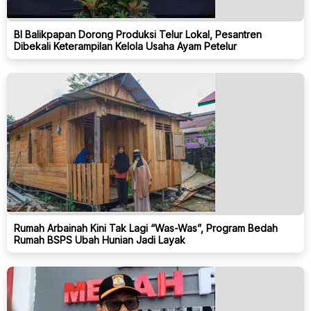
BI Balikpapan Dorong Produksi Telur Lokal, Pesantren
Dibekali Keterampilan Kelola Usaha Ayam Petelur
Rumah Arbainah Kini Tak Lagi “Was-Was”, Program Bedah
Rumah BSPS Ubah Hunian Jadi Layak