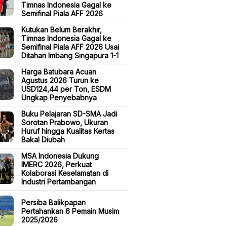
Timnas Indonesia Gagal ke
Semifinal Piala AFF 2026
Kutukan Belum Berakhir,
Timnas Indonesia Gagal ke
Semifinal Piala AFF 2026 Usai
Ditahan Imbang Singapura 1-1
Harga Batubara Acuan
Agustus 2026 Turun ke
USD124,44 per Ton, ESDM
Ungkap Penyebabnya
Buku Pelajaran SD-SMA Jadi
Sorotan Prabowo, Ukuran
Huruf hingga Kualitas Kertas
Bakal Diubah
MSA Indonesia Dukung
IMERC 2026, Perkuat
Kolaborasi Keselamatan di
Industri Pertambangan
Persiba Balikpapan
Pertahankan 6 Pemain Musim
2025/2026