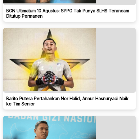
BGN Ultimatum 10 Agustus: SPPG Tak Punya SLHS Terancam
Ditutup Permanen
Barito Putera Pertahankan Nor Halid, Annur Hasnuryadi Naik
ke Tim Senior