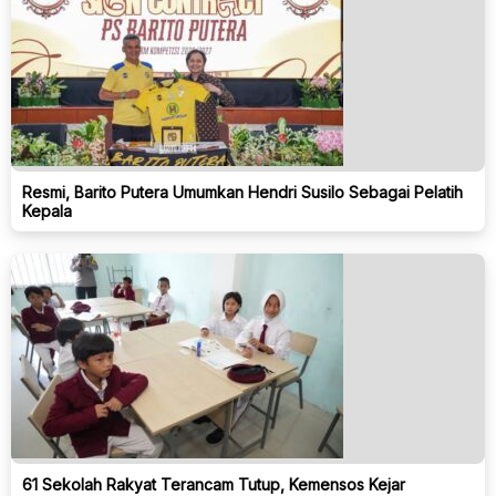
Resmi, Barito Putera Umumkan Hendri Susilo Sebagai Pelatih
Kepala
61 Sekolah Rakyat Terancam Tutup, Kemensos Kejar