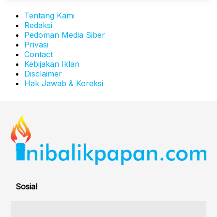
Tentang Kami
Redaksi
Pedoman Media Siber
Privasi
Contact
Kebijakan Iklan
Disclaimer
Hak Jawab & Koreksi
Sosial