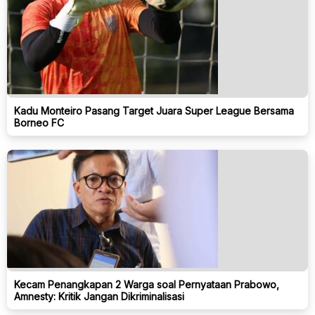
Kadu Monteiro Pasang Target Juara Super League Bersama
Borneo FC
Kecam Penangkapan 2 Warga soal Pernyataan Prabowo,
Amnesty: Kritik Jangan Dikriminalisasi