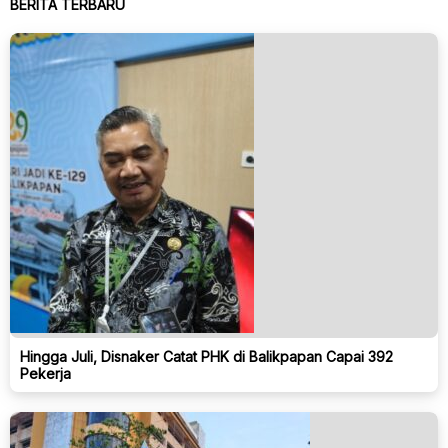
BERITA TERBARU
Hingga Juli, Disnaker Catat PHK di Balikpapan Capai 392
Pekerja