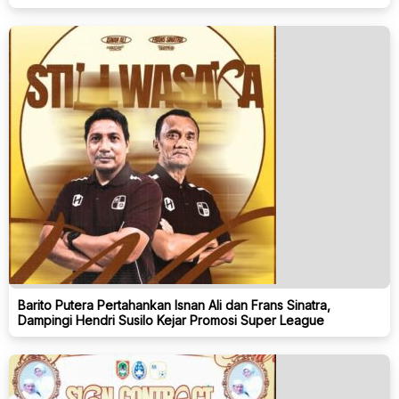
Barito Putera Pertahankan Isnan Ali dan Frans Sinatra,
Dampingi Hendri Susilo Kejar Promosi Super League