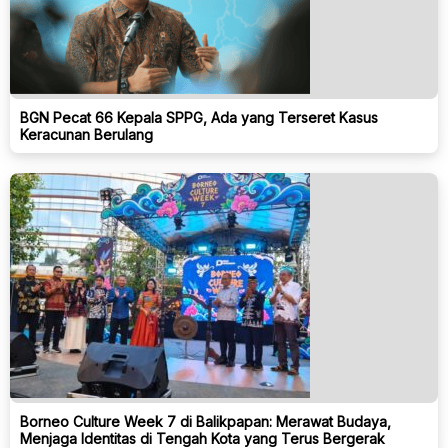
BGN Pecat 66 Kepala SPPG, Ada yang Terseret Kasus
Keracunan Berulang
Borneo Culture Week 7 di Balikpapan: Merawat Budaya,
Menjaga Identitas di Tengah Kota yang Terus Bergerak