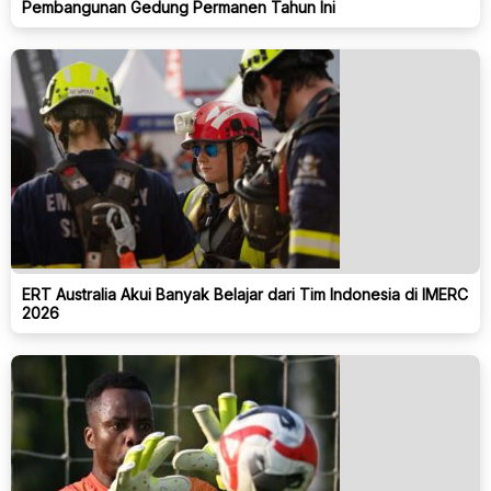
Pembangunan Gedung Permanen Tahun Ini
ERT Australia Akui Banyak Belajar dari Tim Indonesia di IMERC
2026