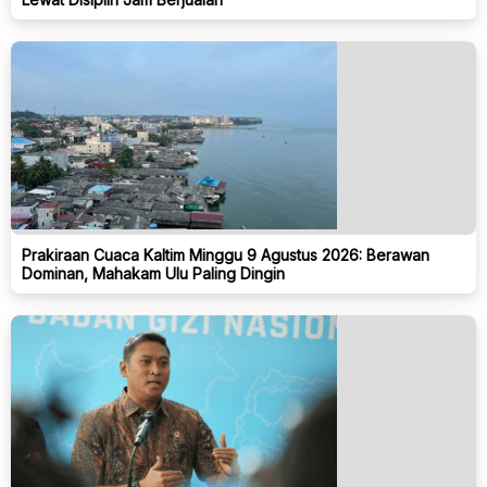
Prakiraan Cuaca Kaltim Minggu 9 Agustus 2026: Berawan
Dominan, Mahakam Ulu Paling Dingin