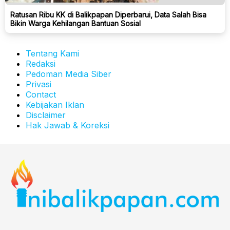
Ratusan Ribu KK di Balikpapan Diperbarui, Data Salah Bisa
Bikin Warga Kehilangan Bantuan Sosial
Tentang Kami
Redaksi
Pedoman Media Siber
Privasi
Contact
Kebijakan Iklan
Disclaimer
Hak Jawab & Koreksi