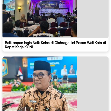
Balikpapan Ingin Naik Kelas di Olahraga, Ini Pesan Wali Kota di
Rapat Kerja KONI