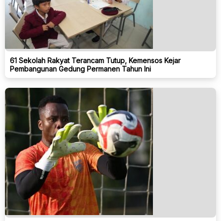
61 Sekolah Rakyat Terancam Tutup, Kemensos Kejar
Pembangunan Gedung Permanen Tahun Ini