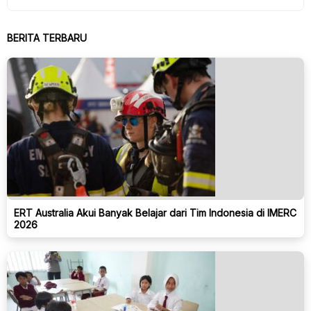
BERITA TERBARU
ERT Australia Akui Banyak Belajar dari Tim Indonesia di IMERC
2026