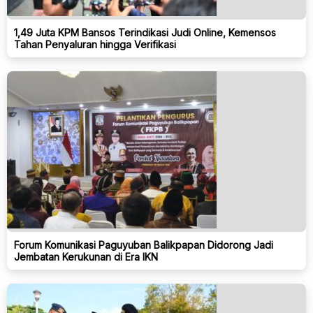
1,49 Juta KPM Bansos Terindikasi Judi Online, Kemensos
Tahan Penyaluran hingga Verifikasi
Forum Komunikasi Paguyuban Balikpapan Didorong Jadi
Jembatan Kerukunan di Era IKN