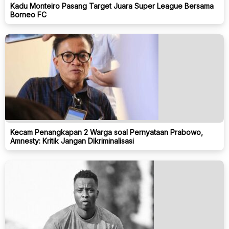
Kadu Monteiro Pasang Target Juara Super League Bersama
Borneo FC
Kecam Penangkapan 2 Warga soal Pernyataan Prabowo,
Amnesty: Kritik Jangan Dikriminalisasi