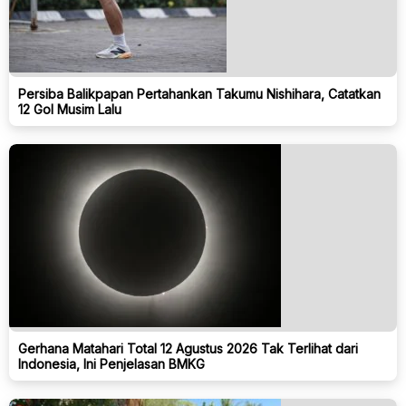
Persiba Balikpapan Pertahankan Takumu Nishihara, Catatkan
12 Gol Musim Lalu
Gerhana Matahari Total 12 Agustus 2026 Tak Terlihat dari
Indonesia, Ini Penjelasan BMKG