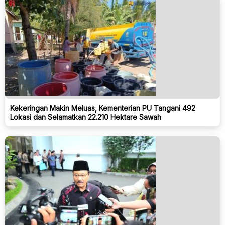
Kekeringan Makin Meluas, Kementerian PU Tangani 492
Lokasi dan Selamatkan 22.210 Hektare Sawah