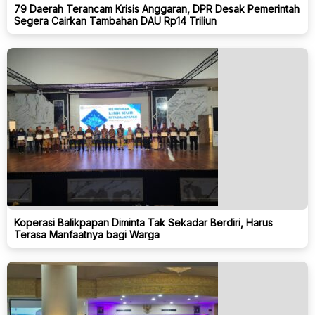
79 Daerah Terancam Krisis Anggaran, DPR Desak Pemerintah
Segera Cairkan Tambahan DAU Rp14 Triliun
Koperasi Balikpapan Diminta Tak Sekadar Berdiri, Harus
Terasa Manfaatnya bagi Warga