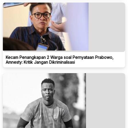
Kecam Penangkapan 2 Warga soal Pernyataan Prabowo,
Amnesty: Kritik Jangan Dikriminalisasi