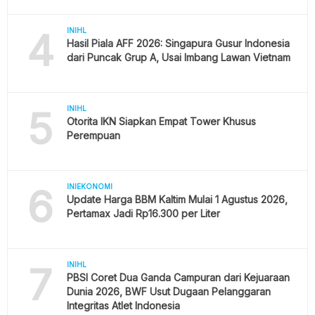
4
INIHL
Hasil Piala AFF 2026: Singapura Gusur Indonesia
dari Puncak Grup A, Usai Imbang Lawan Vietnam
5
INIHL
Otorita IKN Siapkan Empat Tower Khusus
Perempuan
6
INIEKONOMI
Update Harga BBM Kaltim Mulai 1 Agustus 2026,
Pertamax Jadi Rp16.300 per Liter
7
INIHL
PBSI Coret Dua Ganda Campuran dari Kejuaraan
Dunia 2026, BWF Usut Dugaan Pelanggaran
Integritas Atlet Indonesia