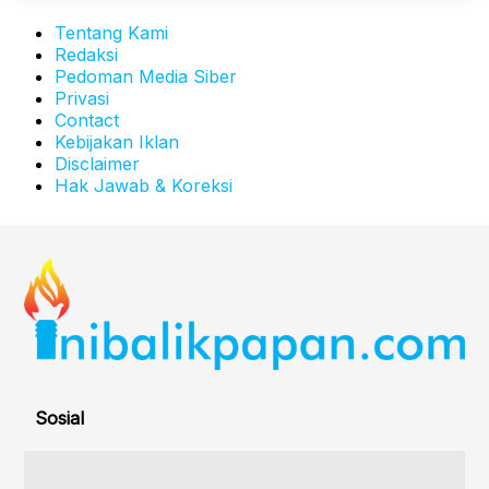
Tentang Kami
Redaksi
Pedoman Media Siber
Privasi
Contact
Kebijakan Iklan
Disclaimer
Hak Jawab & Koreksi
Sosial