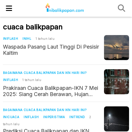
cuaca balikpapan
INIFLASH
INIHL
1 tahun lalu
Waspada Pasang Laut Tinggi Di Pesisir
Kaltim
BAGAIMANA CUACA BALIKPAPAN DAN IKN HARI INI?
INIFLASH
1 tahun lalu
Prakiraan Cuaca Balikpapan-IKN 7 Mei
2025: Siang Cerah Berawan, Hujan
Berpotensi Turun Malam Hari
BAGAIMANA CUACA BALIKPAPAN DAN IKN HARI INI?
INICUACA
INIFLASH
INIPERISTIWA
INITREND
2
tahun lalu
Prediksi Cuaca Balikpapan dan IKN