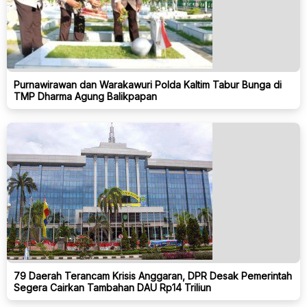
Purnawirawan dan Warakawuri Polda Kaltim Tabur Bunga di
TMP Dharma Agung Balikpapan
79 Daerah Terancam Krisis Anggaran, DPR Desak Pemerintah
Segera Cairkan Tambahan DAU Rp14 Triliun