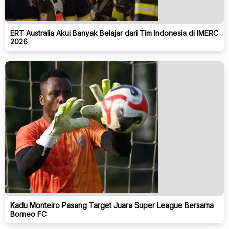
ERT Australia Akui Banyak Belajar dari Tim Indonesia di IMERC
2026
Kadu Monteiro Pasang Target Juara Super League Bersama
Borneo FC