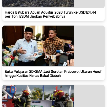
Harga Batubara Acuan Agustus 2026 Turun ke USD124,44
per Ton, ESDM Ungkap Penyebabnya
Buku Pelajaran SD-SMA Jadi Sorotan Prabowo, Ukuran Huruf
hingga Kualitas Kertas Bakal Diubah