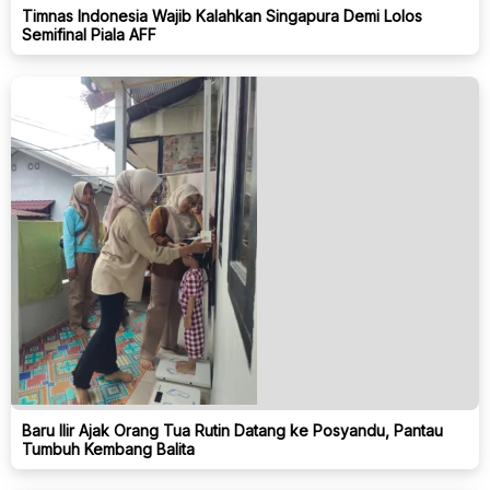
Timnas Indonesia Wajib Kalahkan Singapura Demi Lolos
Semifinal Piala AFF
Baru Ilir Ajak Orang Tua Rutin Datang ke Posyandu, Pantau
Tumbuh Kembang Balita