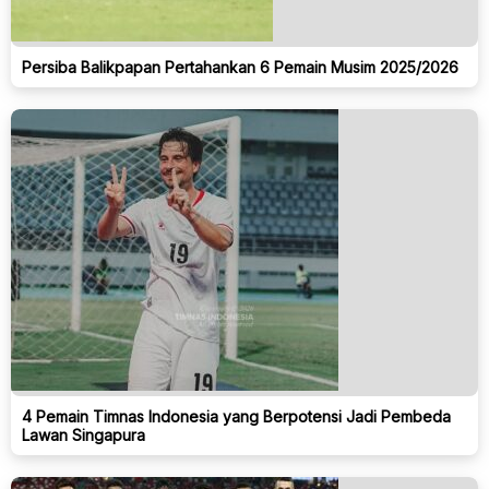
Persiba Balikpapan Pertahankan 6 Pemain Musim 2025/2026
4 Pemain Timnas Indonesia yang Berpotensi Jadi Pembeda
Lawan Singapura