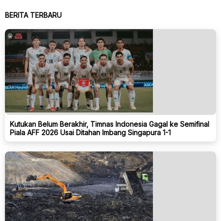
BERITA TERBARU
Kutukan Belum Berakhir, Timnas Indonesia Gagal ke Semifinal
Piala AFF 2026 Usai Ditahan Imbang Singapura 1-1