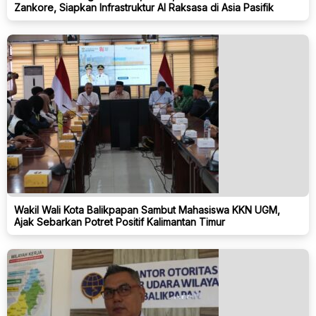
Zankore, Siapkan Infrastruktur AI Raksasa di Asia Pasifik
Wakil Wali Kota Balikpapan Sambut Mahasiswa KKN UGM,
Ajak Sebarkan Potret Positif Kalimantan Timur