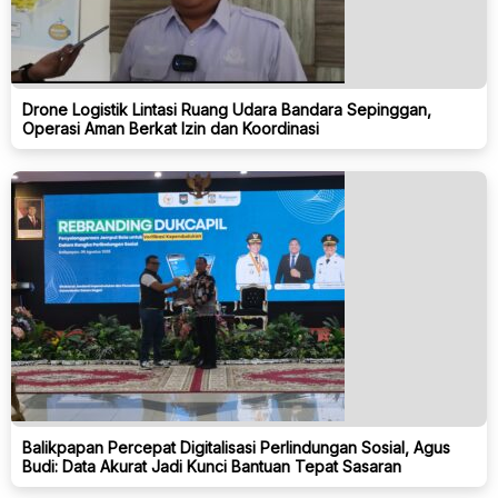
Drone Logistik Lintasi Ruang Udara Bandara Sepinggan,
Operasi Aman Berkat Izin dan Koordinasi
Balikpapan Percepat Digitalisasi Perlindungan Sosial, Agus
Budi: Data Akurat Jadi Kunci Bantuan Tepat Sasaran