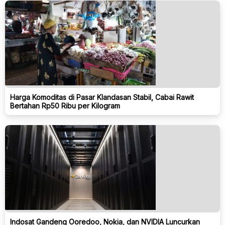
Harga Komoditas di Pasar Klandasan Stabil, Cabai Rawit
Bertahan Rp50 Ribu per Kilogram
Indosat Gandeng Ooredoo, Nokia, dan NVIDIA Luncurkan