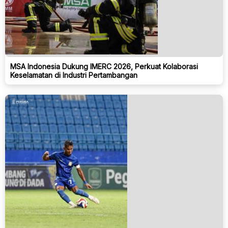
MSA Indonesia Dukung IMERC 2026, Perkuat Kolaborasi
Keselamatan di Industri Pertambangan