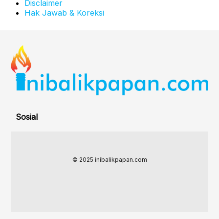
Disclaimer
Hak Jawab & Koreksi
Sosial
© 2025 inibalikpapan.com