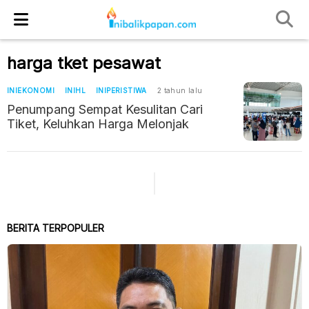
harga tket pesawat
INIEKONOMI
INIHL
INIPERISTIWA
2 tahun lalu
Penumpang Sempat Kesulitan Cari
Tiket, Keluhkan Harga Melonjak
BERITA TERPOPULER