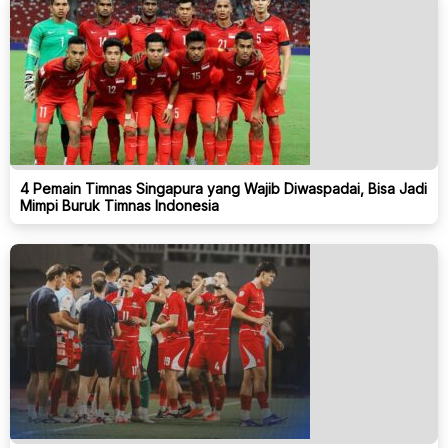
4 Pemain Timnas Singapura yang Wajib Diwaspadai, Bisa Jadi
Mimpi Buruk Timnas Indonesia