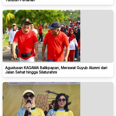
Agustusan KAGAMA Balikpapan, Merawat Guyub Alumni dari
Jalan Sehat hingga Silaturahmi