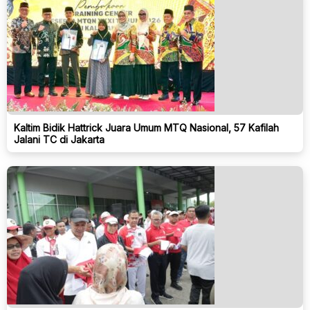
Kaltim Bidik Hattrick Juara Umum MTQ Nasional, 57 Kafilah
Jalani TC di Jakarta