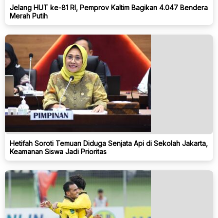
Jelang HUT ke-81 RI, Pemprov Kaltim Bagikan 4.047 Bendera
Merah Putih
Hetifah Soroti Temuan Diduga Senjata Api di Sekolah Jakarta,
Keamanan Siswa Jadi Prioritas