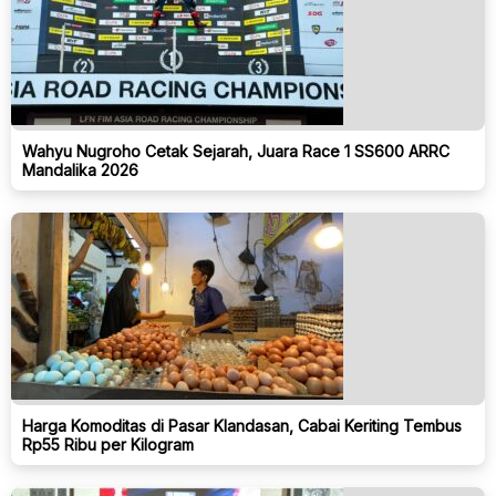
Wahyu Nugroho Cetak Sejarah, Juara Race 1 SS600 ARRC
Mandalika 2026
Harga Komoditas di Pasar Klandasan, Cabai Keriting Tembus
Rp55 Ribu per Kilogram