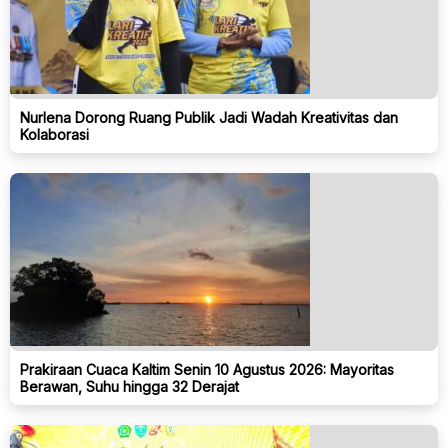
Nurlena Dorong Ruang Publik Jadi Wadah Kreativitas dan
Kolaborasi
Prakiraan Cuaca Kaltim Senin 10 Agustus 2026: Mayoritas
Berawan, Suhu hingga 32 Derajat