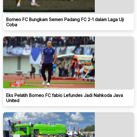
Borneo FC Bungkam Semen Padang FC 2-1 dalam Laga Uji
Coba
Eks Pelatih Borneo FC fabio Lefundes Jadi Nahkoda Java
United