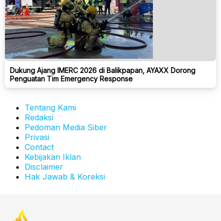
Dukung Ajang IMERC 2026 di Balikpapan, AYAXX Dorong
Penguatan Tim Emergency Response
Tentang Kami
Redaksi
Pedoman Media Siber
Privasi
Contact
Kebijakan Iklan
Disclaimer
Hak Jawab & Koreksi