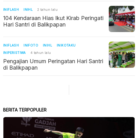
INIFLASH
INIHL
2 tahun lalu
104 Kendaraan Hias Ikut Kirab Peringati
Hari Santri di Balikpapan
INIFLASH
INIFOTO
INIHL
INIKOTAKU
INIPERISTIWA
4 tahun lalu
Pengajian Umum Peringatan Hari Santri
di Balikpapan
BERITA TERPOPULER