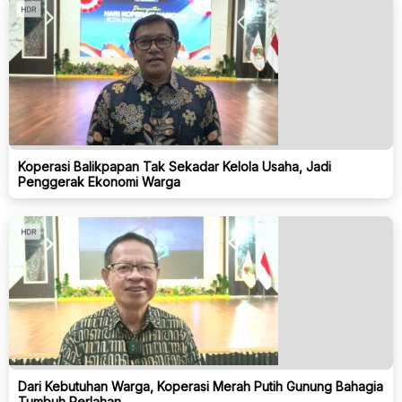
Koperasi Balikpapan Tak Sekadar Kelola Usaha, Jadi
Penggerak Ekonomi Warga
Dari Kebutuhan Warga, Koperasi Merah Putih Gunung Bahagia
Tumbuh Perlahan