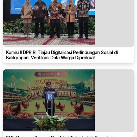
Komisi II DPR RI Tinjau Digitalisasi Perlindungan Sosial di
Balikpapan, Verifikasi Data Warga Diperkuat