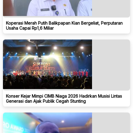
Koperasi Merah Putih Balikpapan Kian Bergeliat, Perputaran
Usaha Capai Rp1,6 Miliar
Konser Kejar Mimpi CIMB Niaga 2026 Hadirkan Musisi Lintas
Generasi dan Ajak Publik Cegah Stunting