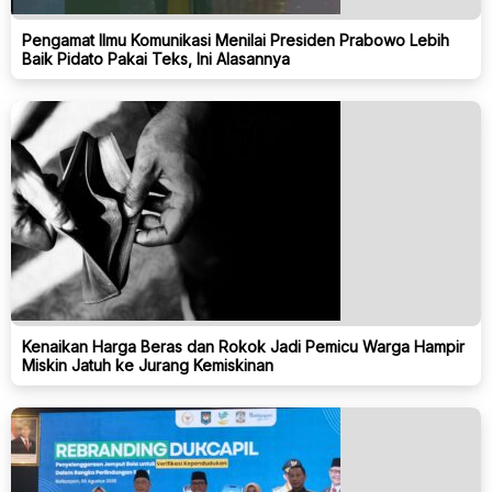
Pengamat Ilmu Komunikasi Menilai Presiden Prabowo Lebih
Baik Pidato Pakai Teks, Ini Alasannya
Kenaikan Harga Beras dan Rokok Jadi Pemicu Warga Hampir
Miskin Jatuh ke Jurang Kemiskinan