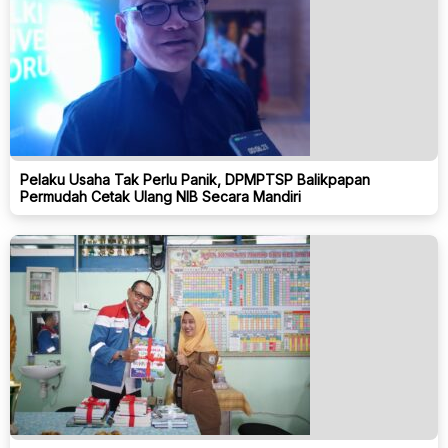
Pelaku Usaha Tak Perlu Panik, DPMPTSP Balikpapan
Permudah Cetak Ulang NIB Secara Mandiri