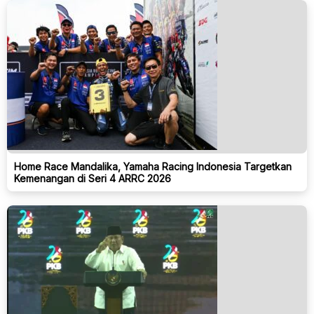
Home Race Mandalika, Yamaha Racing Indonesia Targetkan
Kemenangan di Seri 4 ARRC 2026