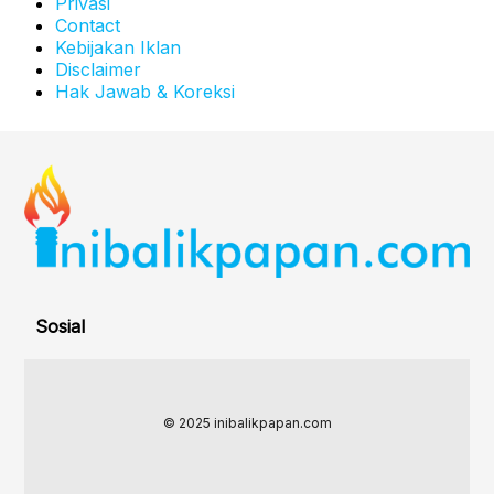
Privasi
Contact
Kebijakan Iklan
Disclaimer
Hak Jawab & Koreksi
Sosial
© 2025 inibalikpapan.com