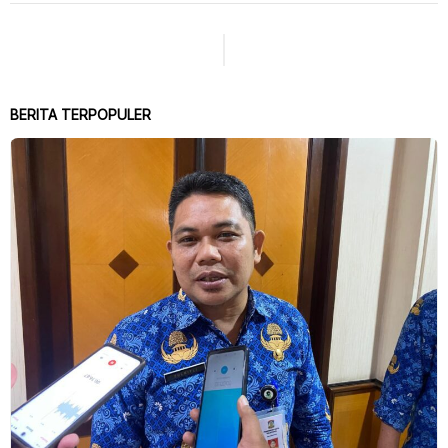
BERITA TERPOPULER