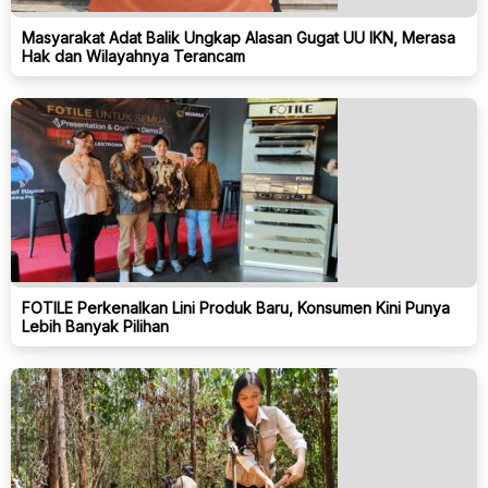
Masyarakat Adat Balik Ungkap Alasan Gugat UU IKN, Merasa
Hak dan Wilayahnya Terancam
FOTILE Perkenalkan Lini Produk Baru, Konsumen Kini Punya
Lebih Banyak Pilihan