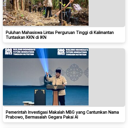
Puluhan Mahasiswa Lintas Perguruan Tinggi di Kalimantan
Tuntaskan KKN di IKN
Pemerintah Investigasi Makalah MBG yang Cantumkan Nama
Prabowo, Bermasalah Gegara Pakai AI